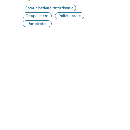
Comunicazione istituzionale
Tempo libero
Polizia locale
Ambiente