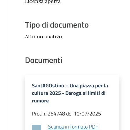
Licenza aperta
Tipo di documento
Atto normativo
Documenti
SantAGOstino – Una piazza per la
cultura 2025 - Deroga ai limiti di
rumore
Prot.n. 264748 del 10/07/2025
Scarica in formato PDF