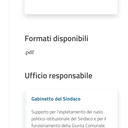
Formati disponibili
.pdf
Ufficio responsabile
Gabinetto del Sindaco
Supporto per l’espletamento del ruolo
politico-istituzionale del Sindaco e per il
funzionamento della Giunta Comunale.