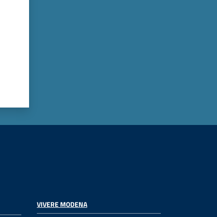
VIVERE MODENA