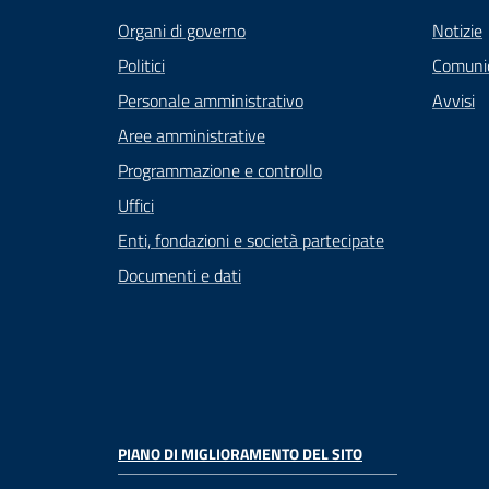
Organi di governo
Notizie
Politici
Comuni
Personale amministrativo
Avvisi
Aree amministrative
Programmazione e controllo
Uffici
Enti, fondazioni e società partecipate
Documenti e dati
PIANO DI MIGLIORAMENTO DEL SITO