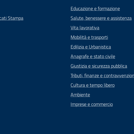
Educazione e formazione
cati Stampa
Salute, benessere e assistenza
Vita lavorativa
Mobilità e trasporti
Edilizia e Urbanistica
Anagrafe e stato civile
Giustizia e sicurezza pubblica
Tributi, finanze e contravvenzion
Cultura e tempo libero
Ambiente
Imprese e commercio