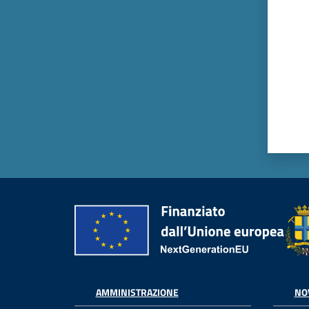
AMMINISTRAZIONE
NO