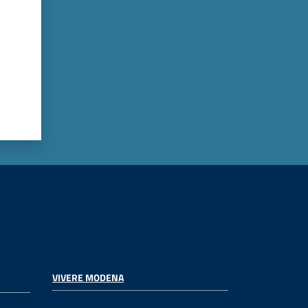
VIVERE MODENA