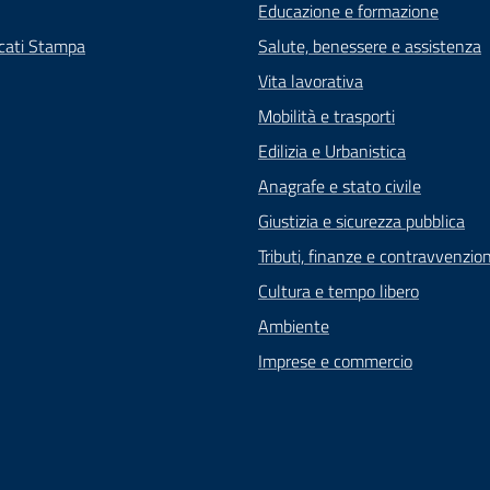
Educazione e formazione
cati Stampa
Salute, benessere e assistenza
Vita lavorativa
Mobilità e trasporti
Edilizia e Urbanistica
Anagrafe e stato civile
Giustizia e sicurezza pubblica
Tributi, finanze e contravvenzion
Cultura e tempo libero
Ambiente
Imprese e commercio