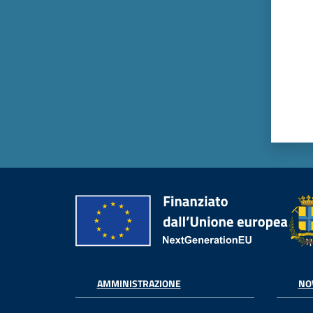
AMMINISTRAZIONE
NO