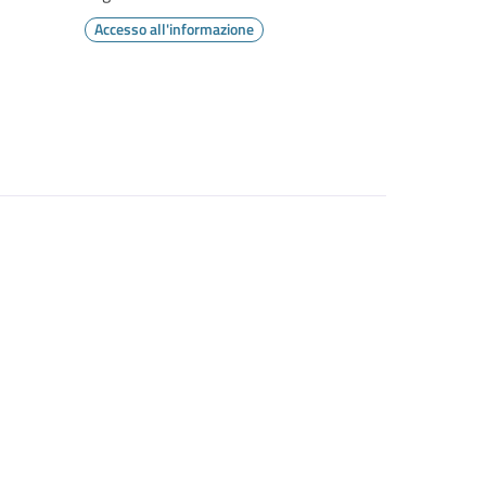
Accesso all'informazione