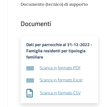
Documento (tecnico) di supporto
Documenti
Dati per parrocchie al 31-12-2022 -
Famiglie residenti per tipologia
familiare
Scarica in formato PDF
Scarica in formato Excel
Scarica in formato CSV