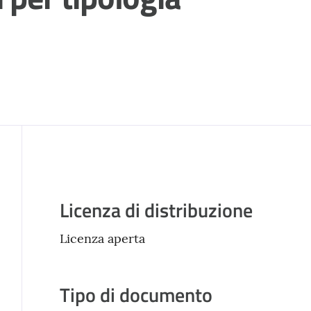
Descrizione
Licenza di distribuzione
Licenza aperta
Tipo di documento