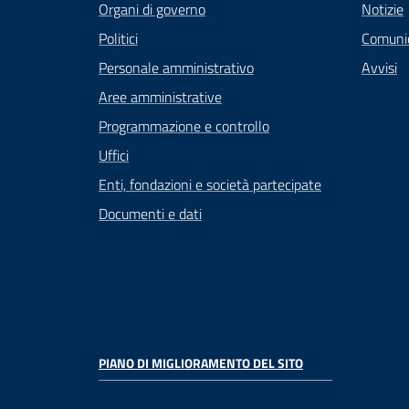
Organi di governo
Notizie
Politici
Comuni
Personale amministrativo
Avvisi
Aree amministrative
Programmazione e controllo
Uffici
Enti, fondazioni e società partecipate
Documenti e dati
PIANO DI MIGLIORAMENTO DEL SITO