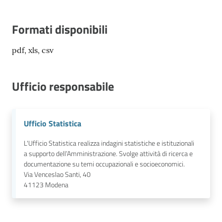
Formati disponibili
pdf, xls, csv
Ufficio responsabile
Ufficio Statistica
L'Ufficio Statistica realizza indagini statistiche e istituzionali
a supporto dell’Amministrazione. Svolge attività di ricerca e
documentazione su temi occupazionali e socioeconomici.
Via Venceslao Santi, 40
41123
Modena