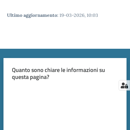
Ultimo aggiornamento
:
19-03-2026, 10:03
Quanto sono chiare le informazioni su
questa pagina?
Valuta da 1 a 5 stelle