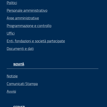
Politici
Personale amministrativo
Aree amministrative
Programmazione e controllo
Uffici
Enti, fondazioni e società partecipate
Documenti e dati
NOVITÀ
Notizie
Comunicati Stampa
Avvisi
SERVIZI