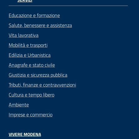
Educazione e formazione
Salute, benessere e assistenza
Vita lavorativa
Mobilità e trasporti
Edilizia e Urbanistica
Anagrafe e stato civile
Giustizia e sicurezza pubblica
Tributi, finanze e contravvenzioni
Cultura e tempo libero
Ambiente
Imprese e commercio
VIVERE MODENA