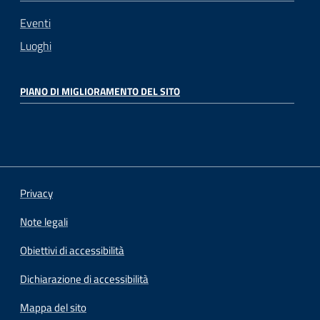
Eventi
Luoghi
PIANO DI MIGLIORAMENTO DEL SITO
Privacy
Note legali
Obiettivi di accessibilità
Dichiarazione di accessibilità
Mappa del sito