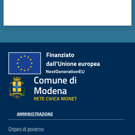
Comune di
Modena
RETE CIVICA MONET
AMMINISTRAZIONE
Organi di governo