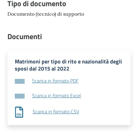
Tipo di documento
Documento (tecnico) di supporto
Documenti
Matrimoni per tipo di rito e nazionalità degli
sposi dal 2015 al 2022
Scarica in formato PDF
Scarica in formato Excel
Scarica in formato CSV