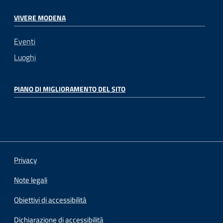
VIVERE MODENA
Eventi
Luoghi
PIANO DI MIGLIORAMENTO DEL SITO
Privacy
Note legali
Obiettivi di accessibilità
Dichiarazione di accessibilità