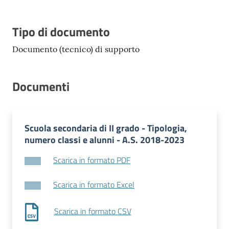
Tipo di documento
Documento (tecnico) di supporto
Documenti
Scuola secondaria di II grado - Tipologia,
numero classi e alunni - A.S. 2018-2023
Scarica in formato PDF
Scarica in formato Excel
Scarica in formato CSV