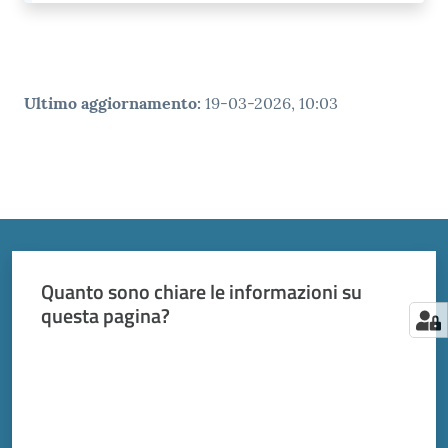
Ultimo aggiornamento
:
19-03-2026, 10:03
Quanto sono chiare le informazioni su
questa pagina?
Valuta da 1 a 5 stelle