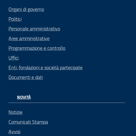
Organi di governo
Politici
Personale amministrativo
Aree amministrative
Programmazione e controllo
Uffici
Enti, fondazioni e società partecipate
Documenti e dati
NOVITÀ
Notizie
Comunicati Stampa
Avvisi