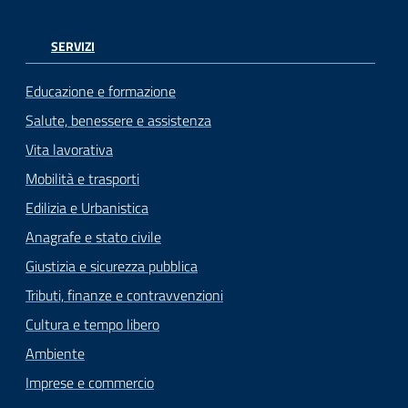
SERVIZI
Educazione e formazione
Salute, benessere e assistenza
Vita lavorativa
Mobilità e trasporti
Edilizia e Urbanistica
Anagrafe e stato civile
Giustizia e sicurezza pubblica
Tributi, finanze e contravvenzioni
Cultura e tempo libero
Ambiente
Imprese e commercio