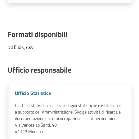
Formati disponibili
pdf, xls, csv
Ufficio responsabile
Ufficio Statistica
L'Ufficio Statistica realizza indagini statistiche e istituzionali
a supporto dell’Amministrazione. Svolge attività di ricerca e
documentazione su temi occupazionali e socioeconomici.
Via Venceslao Santi, 40
41123
Modena