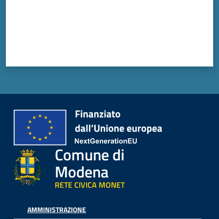
Comune di
Modena
RETE CIVICA MONET
AMMINISTRAZIONE