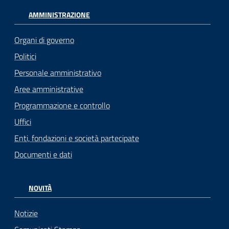
AMMINISTRAZIONE
Organi di governo
Politici
Personale amministrativo
Aree amministrative
Programmazione e controllo
Uffici
Enti, fondazioni e società partecipate
Documenti e dati
NOVITÀ
Notizie