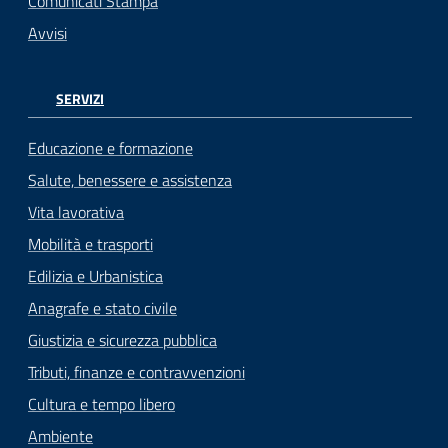
Comunicati Stampa
Avvisi
SERVIZI
Educazione e formazione
Salute, benessere e assistenza
Vita lavorativa
Mobilità e trasporti
Edilizia e Urbanistica
Anagrafe e stato civile
Giustizia e sicurezza pubblica
Tributi, finanze e contravvenzioni
Cultura e tempo libero
Ambiente