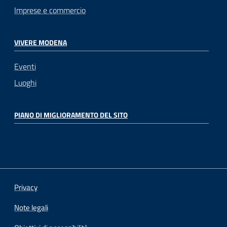
Imprese e commercio
VIVERE MODENA
Eventi
Luoghi
PIANO DI MIGLIORAMENTO DEL SITO
Privacy
Note legali