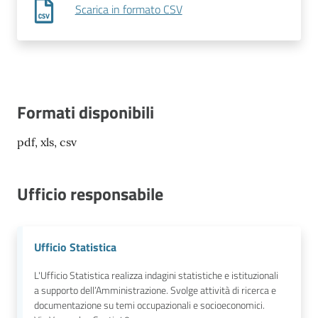
Scarica in formato CSV
Formati disponibili
pdf, xls, csv
Ufficio responsabile
Ufficio Statistica
L'Ufficio Statistica realizza indagini statistiche e istituzionali
a supporto dell’Amministrazione. Svolge attività di ricerca e
documentazione su temi occupazionali e socioeconomici.