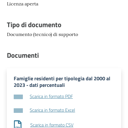
Licenza aperta
Tipo di documento
Documento (tecnico) di supporto
Documenti
Famiglie residenti per tipologia dal 2000 al
2023 - dati percentuali
Scarica in formato PDF
Scarica in formato Excel
Scarica in formato CSV