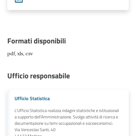
Formati disponibili
pdf, xls, csv
Ufficio responsabile
Ufficio Statistica
L'Ufficio Statistica realizza indagini statistiche e istituzionali
a supporto dell’Amministrazione. Svolge attività di ricerca e
documentazione su temi occupazionali e socioeconomici.
Via Venceslao Santi, 40