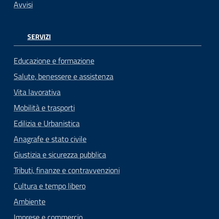
Avvisi
SERVIZI
Educazione e formazione
Salute, benessere e assistenza
Vita lavorativa
Mobilità e trasporti
Edilizia e Urbanistica
Anagrafe e stato civile
Giustizia e sicurezza pubblica
Tributi, finanze e contravvenzioni
Cultura e tempo libero
Ambiente
Imprese e commercio