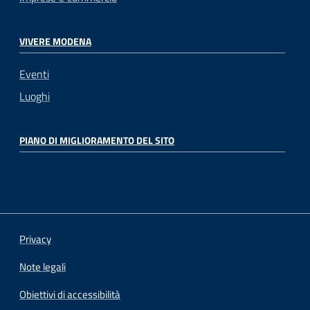
VIVERE MODENA
Eventi
Luoghi
PIANO DI MIGLIORAMENTO DEL SITO
Privacy
Note legali
Obiettivi di accessibilità