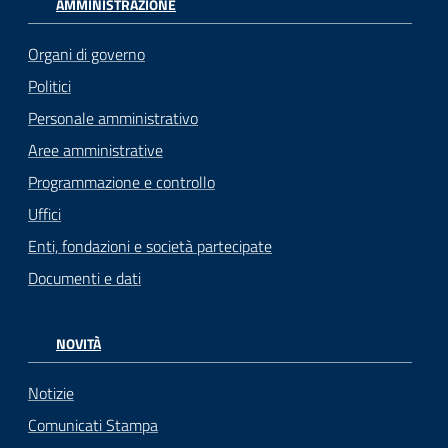
AMMINISTRAZIONE
Organi di governo
Politici
Personale amministrativo
Aree amministrative
Programmazione e controllo
Uffici
Enti, fondazioni e società partecipate
Documenti e dati
NOVITÀ
Notizie
Comunicati Stampa