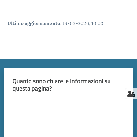
Ultimo aggiornamento
:
19-03-2026, 10:03
Quanto sono chiare le informazioni su
questa pagina?
Valuta da 1 a 5 stelle