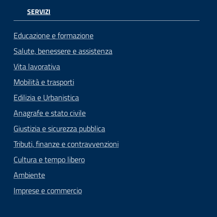
SERVIZI
Educazione e formazione
Salute, benessere e assistenza
Vita lavorativa
Mobilità e trasporti
Edilizia e Urbanistica
Anagrafe e stato civile
Giustizia e sicurezza pubblica
Tributi, finanze e contravvenzioni
Cultura e tempo libero
Ambiente
Imprese e commercio