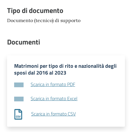
Tipo di documento
Documento (tecnico) di supporto
Documenti
Matrimoni per tipo di rito e nazionalità degli
sposi dal 2016 al 2023
Scarica in formato PDF
Scarica in formato Excel
Scarica in formato CSV