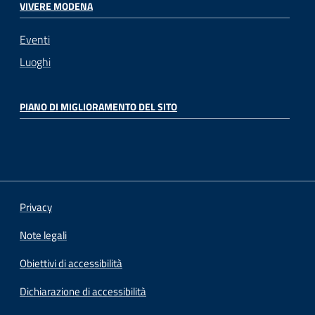
VIVERE MODENA
Eventi
Luoghi
PIANO DI MIGLIORAMENTO DEL SITO
Privacy
Note legali
Obiettivi di accessibilità
Dichiarazione di accessibilità