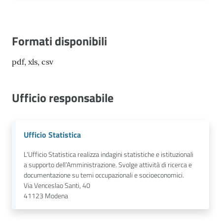
Formati disponibili
pdf, xls, csv
Ufficio responsabile
Ufficio Statistica
L'Ufficio Statistica realizza indagini statistiche e istituzionali
a supporto dell’Amministrazione. Svolge attività di ricerca e
documentazione su temi occupazionali e socioeconomici.
Via Venceslao Santi, 40
41123
Modena