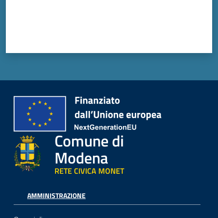
Comune di
Modena
RETE CIVICA MONET
AMMINISTRAZIONE