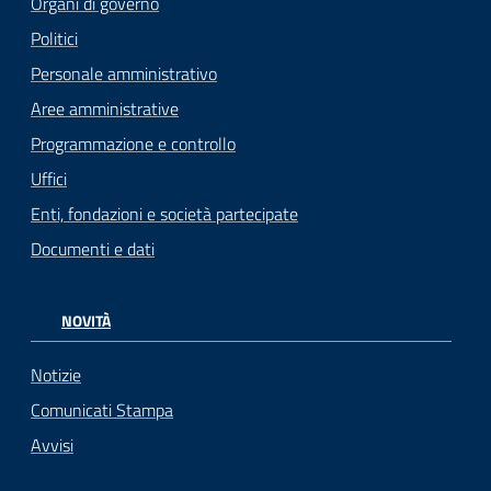
Organi di governo
Politici
Personale amministrativo
Aree amministrative
Programmazione e controllo
Uffici
Enti, fondazioni e società partecipate
Documenti e dati
NOVITÀ
Notizie
Comunicati Stampa
Avvisi