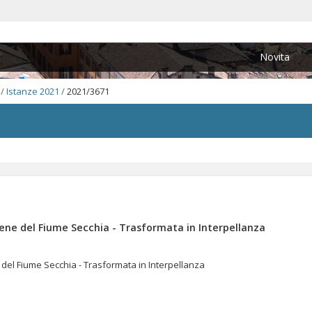
Novita
/
Istanze 2021
/
2021/3671
ene del Fiume Secchia - Trasformata in Interpellanza
del Fiume Secchia - Trasformata in Interpellanza