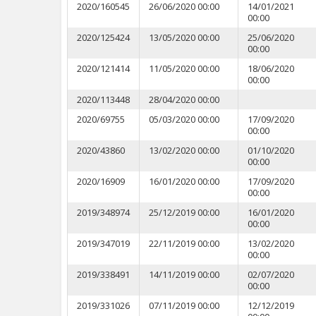
2020/160545
26/06/2020 00:00
14/01/2021
00:00
2020/125424
13/05/2020 00:00
25/06/2020
00:00
2020/121414
11/05/2020 00:00
18/06/2020
00:00
2020/113448
28/04/2020 00:00
2020/69755
05/03/2020 00:00
17/09/2020
00:00
2020/43860
13/02/2020 00:00
01/10/2020
00:00
2020/16909
16/01/2020 00:00
17/09/2020
00:00
2019/348974
25/12/2019 00:00
16/01/2020
00:00
2019/347019
22/11/2019 00:00
13/02/2020
00:00
2019/338491
14/11/2019 00:00
02/07/2020
00:00
2019/331026
07/11/2019 00:00
12/12/2019