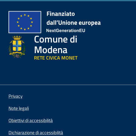
Comune di
Modena
RETE CIVICA MONET
Privacy
Note legali
Obiettivi di accessibilità
Dichiarazione di accessibilità