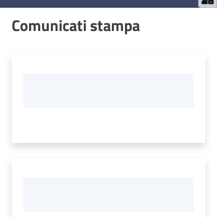
Comunicati stampa