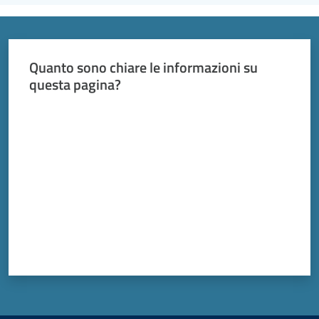
Quanto sono chiare le informazioni su
questa pagina?
Valuta da 1 a 5 stelle