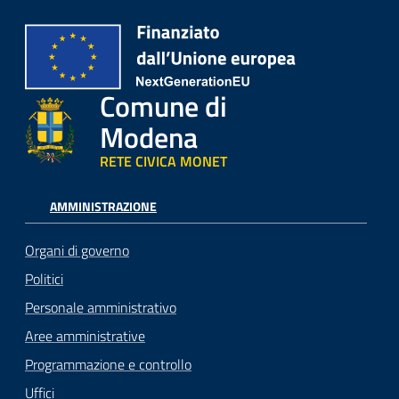
Comune di
Modena
RETE CIVICA MONET
AMMINISTRAZIONE
Organi di governo
Politici
Personale amministrativo
Aree amministrative
Programmazione e controllo
Uffici