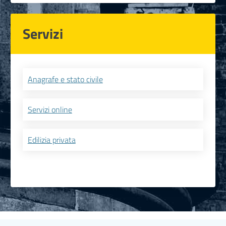
Servizi
Anagrafe e stato civile
Servizi online
Edilizia privata