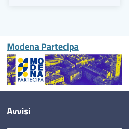
Modena Partecipa
Avvisi