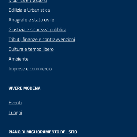
Edilizia e Urbanistica
Anagrafe e stato civile
Giustizia e sicurezza pubblica
Tributi, finanze e contravvenzioni
Cultura e tempo libero
Ambiente
Imprese e commercio
VIVERE MODENA
Eventi
Luoghi
PIANO DI MIGLIORAMENTO DEL SITO