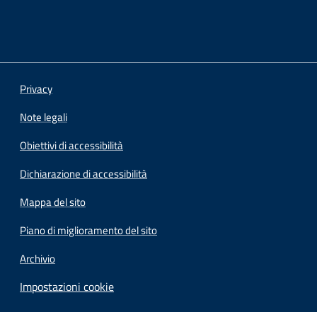
Privacy
Note legali
Obiettivi di accessibilità
Dichiarazione di accessibilità
Mappa del sito
Piano di miglioramento del sito
Archivio
Impostazioni cookie