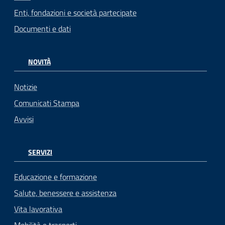
Enti, fondazioni e società partecipate
Documenti e dati
NOVITÀ
Notizie
Comunicati Stampa
Avvisi
SERVIZI
Educazione e formazione
Salute, benessere e assistenza
Vita lavorativa
Mobilità e trasporti