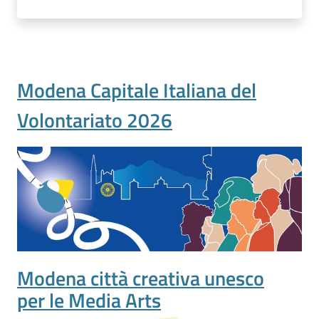
Modena Capitale Italiana del
Volontariato 2026
Modena città creativa unesco
per le Media Arts