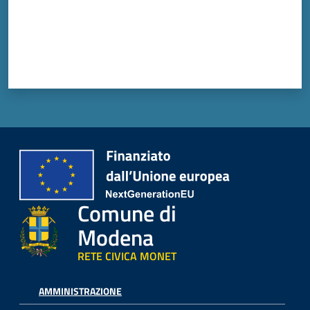
Comune di
Modena
RETE CIVICA MONET
AMMINISTRAZIONE