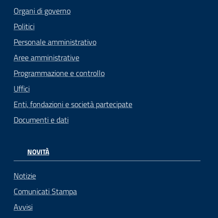
Organi di governo
Politici
Personale amministrativo
Aree amministrative
Programmazione e controllo
Uffici
Enti, fondazioni e società partecipate
Documenti e dati
NOVITÀ
Notizie
Comunicati Stampa
Avvisi