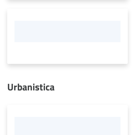
Urbanistica