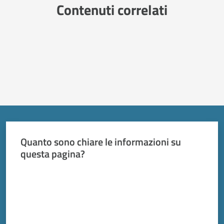
Contenuti correlati
Quanto sono chiare le informazioni su
questa pagina?
Valuta da 1 a 5 stelle