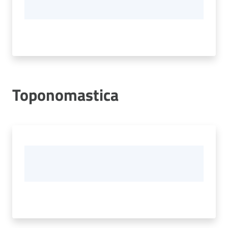
Toponomastica