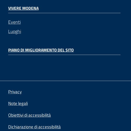
VIVERE MODENA
Eventi
Luoghi
PIANO DI MIGLIORAMENTO DEL SITO
Privacy
Note legali
Obiettivi di accessibilità
Dichiarazione di accessibilità