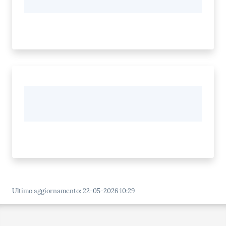
Ultimo aggiornamento
:
22-05-2026 10:29