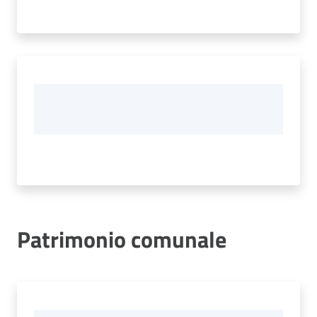
Patrimonio comunale