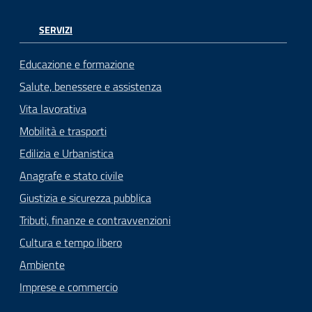
SERVIZI
Educazione e formazione
Salute, benessere e assistenza
Vita lavorativa
Mobilità e trasporti
Edilizia e Urbanistica
Anagrafe e stato civile
Giustizia e sicurezza pubblica
Tributi, finanze e contravvenzioni
Cultura e tempo libero
Ambiente
Imprese e commercio