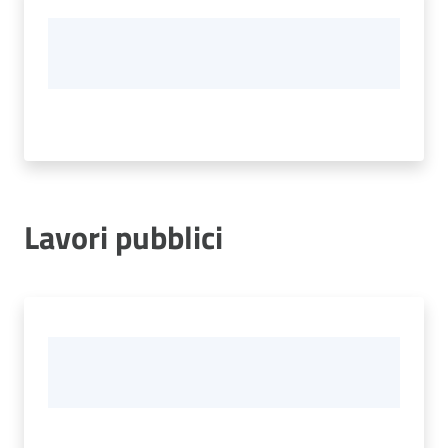
Lavori pubblici