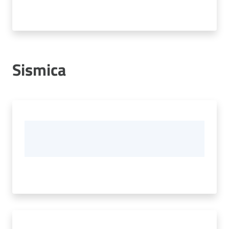
Sismica