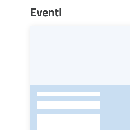
Eventi
-