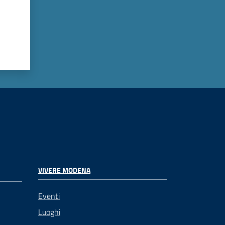
VIVERE MODENA
Eventi
Luoghi