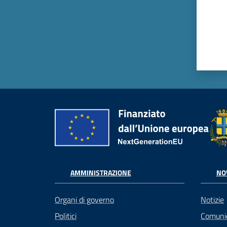
AMMINISTRAZIONE
NO
Organi di governo
Notizie
Politici
Comuni