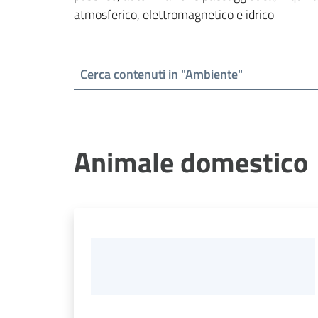
atmosferico, elettromagnetico e idrico
Animale domestico