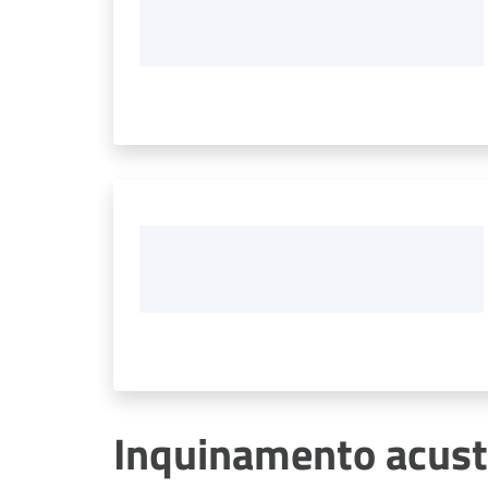
Inquinamento acust