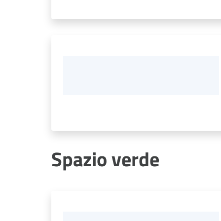
Spazio verde