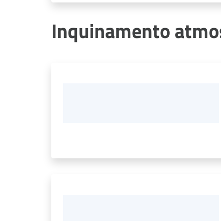
Inquinamento atmos