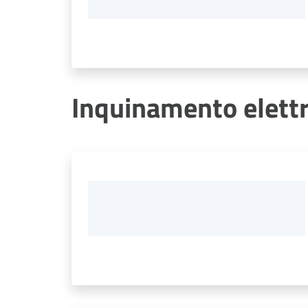
Inquinamento elett