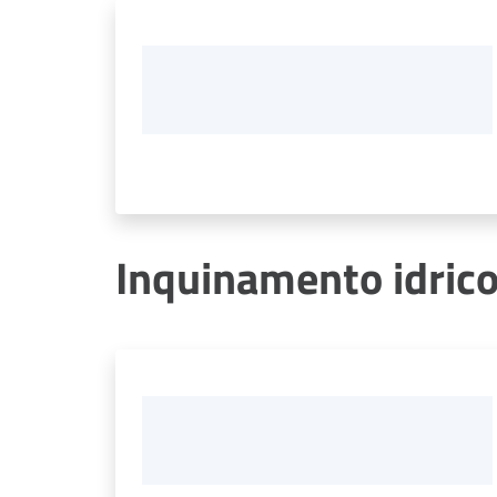
Inquinamento idric