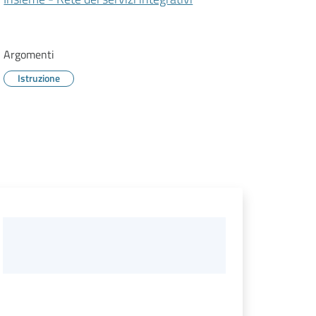
Argomenti
Istruzione