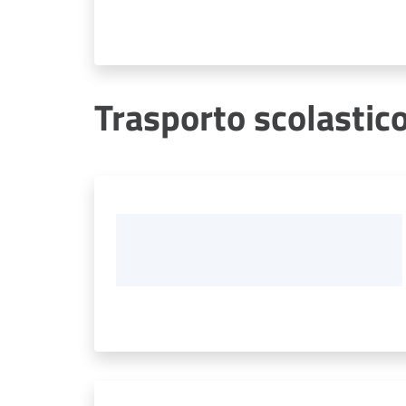
Trasporto scolastic