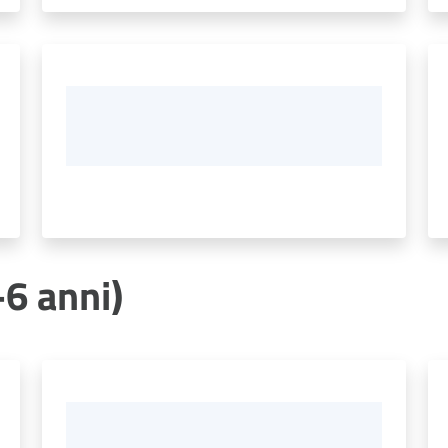
-6 anni)