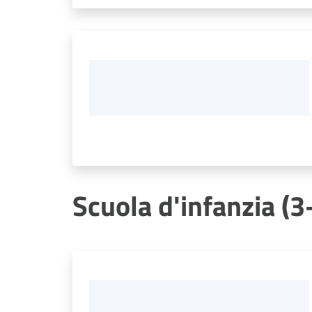
Scuola d'infanzia (3