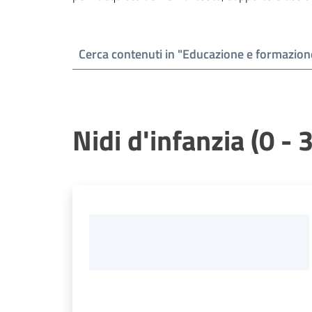
Nidi d'infanzia (0 - 