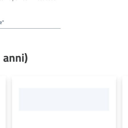
3 anni)