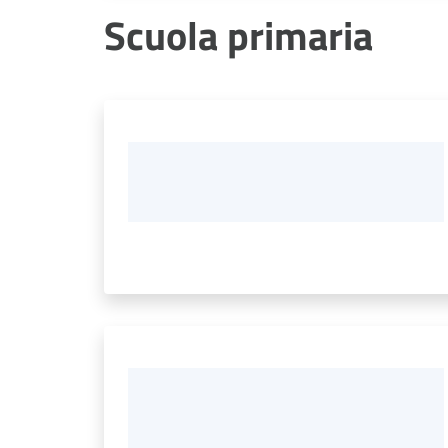
Scuola primaria