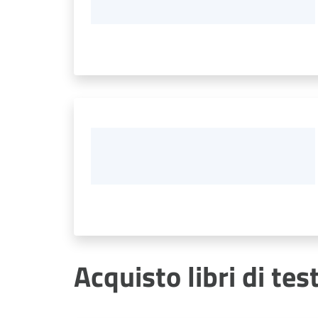
Acquisto libri di tes