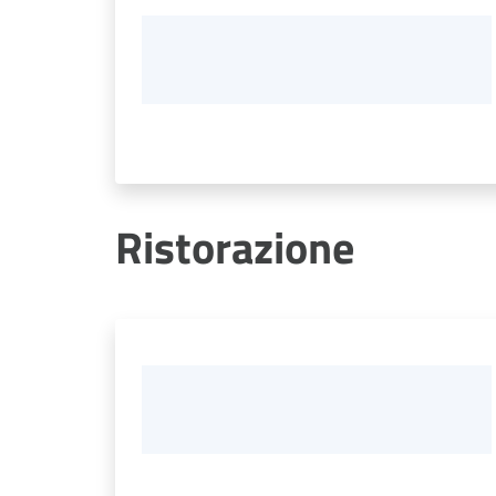
Ristorazione