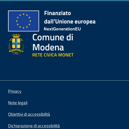
Comune di
Modena
RETE CIVICA MONET
Privacy
Note legali
Obiettivi di accessibilità
Dichiarazione di accessibilità