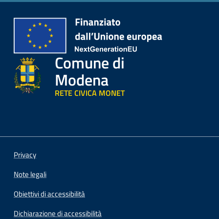
Comune di
Modena
RETE CIVICA MONET
Privacy
Note legali
Obiettivi di accessibilità
Dichiarazione di accessibilità