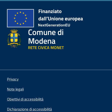
Comune di
Modena
RETE CIVICA MONET
Privacy
Note legali
Obiettivi di accessibilità
Dichiarazione di accessibilità