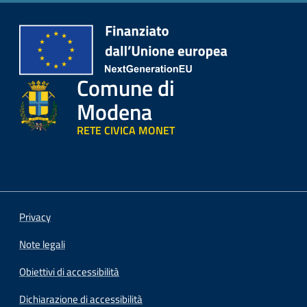
Comune di
Modena
RETE CIVICA MONET
Privacy
Note legali
Obiettivi di accessibilità
Dichiarazione di accessibilità