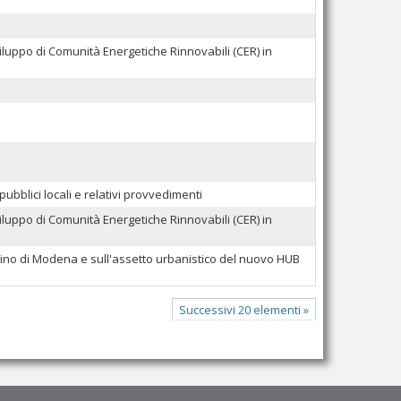
luppo di Comunità Energetiche Rinnovabili (CER) in
ubblici locali e relativi provvedimenti
luppo di Comunità Energetiche Rinnovabili (CER) in
 bacino di Modena e sull'assetto urbanistico del nuovo HUB
Successivi 20 elementi »