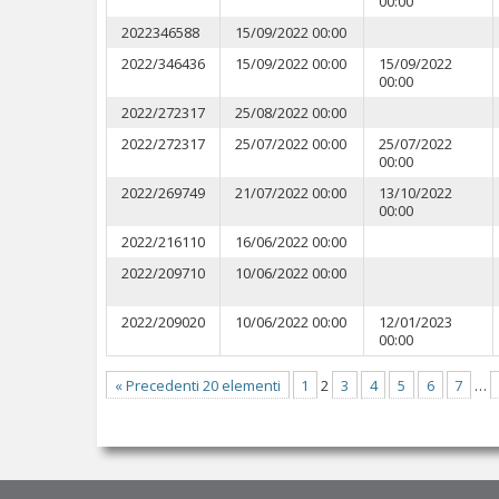
00:00
2022346588
15/09/2022 00:00
2022/346436
15/09/2022 00:00
15/09/2022
00:00
2022/272317
25/08/2022 00:00
2022/272317
25/07/2022 00:00
25/07/2022
00:00
2022/269749
21/07/2022 00:00
13/10/2022
00:00
2022/216110
16/06/2022 00:00
2022/209710
10/06/2022 00:00
2022/209020
10/06/2022 00:00
12/01/2023
00:00
« Precedenti 20 elementi
1
2
3
4
5
6
7
…