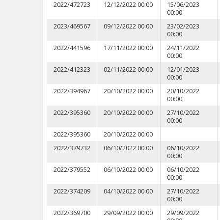
2022/472723
12/12/2022 00:00
15/06/2023
00:00
2023/469567
09/12/2022 00:00
23/02/2023
00:00
2022/441596
17/11/2022 00:00
24/11/2022
00:00
2022/412323
02/11/2022 00:00
12/01/2023
00:00
2022/394967
20/10/2022 00:00
20/10/2022
00:00
2022/395360
20/10/2022 00:00
27/10/2022
00:00
2022/395360
20/10/2022 00:00
2022/379732
06/10/2022 00:00
06/10/2022
00:00
2022/379552
06/10/2022 00:00
06/10/2022
00:00
2022/374209
04/10/2022 00:00
27/10/2022
00:00
2022/369700
29/09/2022 00:00
29/09/2022