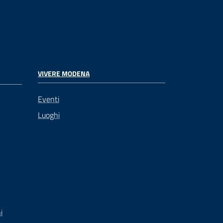
VIVERE MODENA
Eventi
Luoghi
i