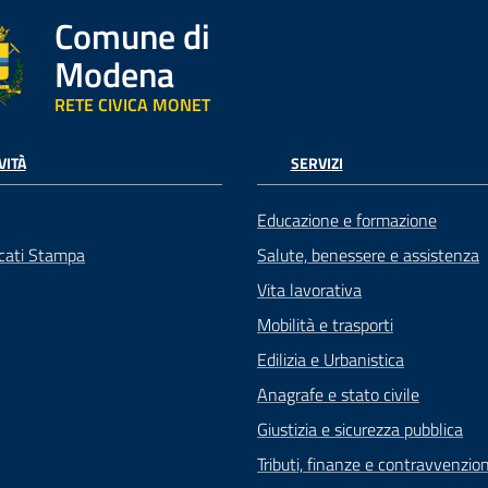
Comune di
Modena
RETE CIVICA MONET
VITÀ
SERVIZI
Educazione e formazione
cati Stampa
Salute, benessere e assistenza
Vita lavorativa
Mobilità e trasporti
Edilizia e Urbanistica
Anagrafe e stato civile
Giustizia e sicurezza pubblica
Tributi, finanze e contravvenzion