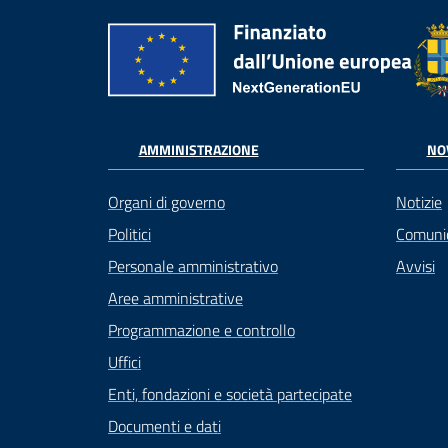
AMMINISTRAZIONE
NO
Organi di governo
Notizie
Politici
Comuni
Personale amministrativo
Avvisi
Aree amministrative
Programmazione e controllo
Uffici
Enti, fondazioni e società partecipate
Documenti e dati