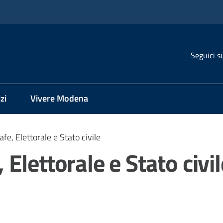
Seguici s
zi
Vivere Modena
e, Elettorale e Stato civile
Elettorale e Stato civil