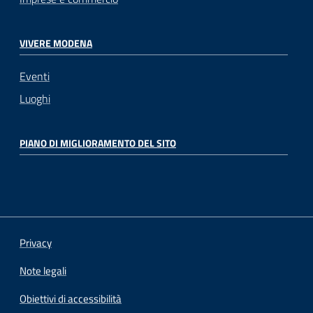
VIVERE MODENA
Eventi
Luoghi
PIANO DI MIGLIORAMENTO DEL SITO
Privacy
Note legali
Obiettivi di accessibilità