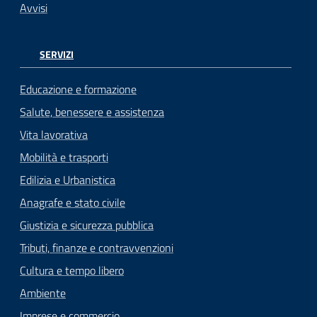
Avvisi
SERVIZI
Educazione e formazione
Salute, benessere e assistenza
Vita lavorativa
Mobilità e trasporti
Edilizia e Urbanistica
Anagrafe e stato civile
Giustizia e sicurezza pubblica
Tributi, finanze e contravvenzioni
Cultura e tempo libero
Ambiente
Imprese e commercio