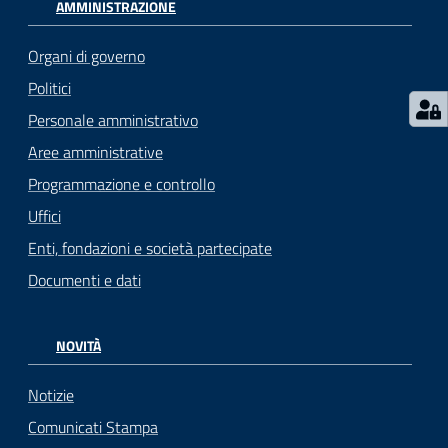
AMMINISTRAZIONE
Organi di governo
Politici
Personale amministrativo
Aree amministrative
Programmazione e controllo
Uffici
Enti, fondazioni e società partecipate
Documenti e dati
NOVITÀ
Notizie
Comunicati Stampa