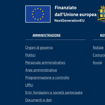
AMMINISTRAZIONE
NO
Organi di governo
Notizie
Politici
Comuni
Personale amministrativo
Avvisi
Aree amministrative
Programmazione e controllo
Uffici
Enti, fondazioni e società partecipate
Documenti e dati