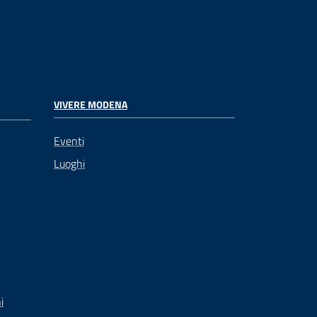
VIVERE MODENA
Eventi
Luoghi
i