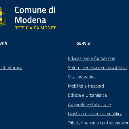
Comune di
Modena
RETE CIVICA MONET
VITÀ
SERVIZI
Educazione e formazione
cati Stampa
Salute, benessere e assistenza
Vita lavorativa
Mobilità e trasporti
Edilizia e Urbanistica
Anagrafe e stato civile
Giustizia e sicurezza pubblica
Tributi, finanze e contravvenzion