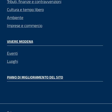
Tributi, finanze e contravvenzioni
Cultura e tempo libero
Ambiente
Imprese e commercio
VIVERE MODENA
Eventi
Luoghi
PIANO DI MIGLIORAMENTO DEL SITO