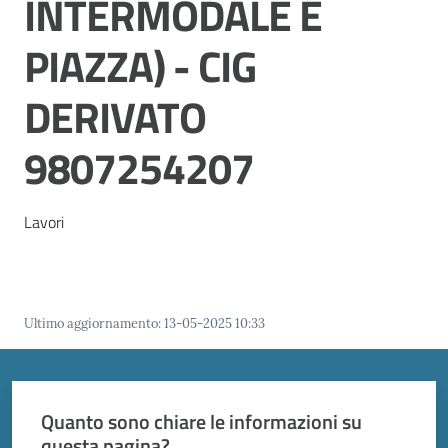
INTERMODALE E
PIAZZA) - CIG
DERIVATO
9807254207
Lavori
Ultimo aggiornamento
:
13-05-2025 10:33
Quanto sono chiare le informazioni su
questa pagina?