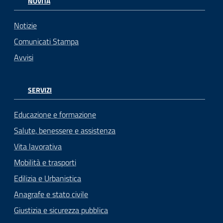
NOVITÀ
Notizie
Comunicati Stampa
Avvisi
SERVIZI
Educazione e formazione
Salute, benessere e assistenza
Vita lavorativa
Mobilità e trasporti
Edilizia e Urbanistica
Anagrafe e stato civile
Giustizia e sicurezza pubblica