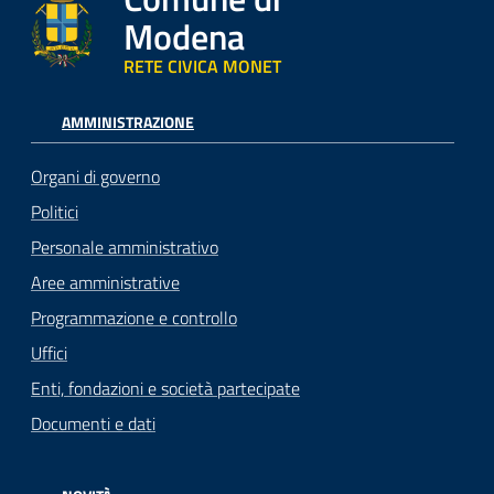
Modena
RETE CIVICA MONET
AMMINISTRAZIONE
Organi di governo
Politici
Personale amministrativo
Aree amministrative
Programmazione e controllo
Uffici
Enti, fondazioni e società partecipate
Documenti e dati