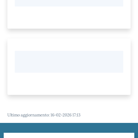
Ultimo aggiornamento
:
16-02-2026 17:13