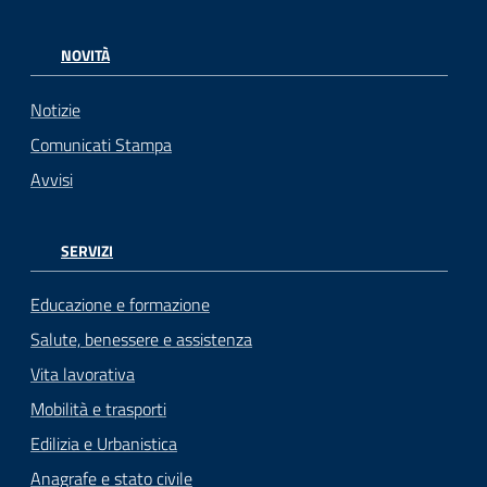
NOVITÀ
Notizie
Comunicati Stampa
Avvisi
SERVIZI
Educazione e formazione
Salute, benessere e assistenza
Vita lavorativa
Mobilità e trasporti
Edilizia e Urbanistica
Anagrafe e stato civile