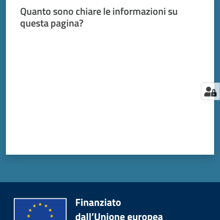
Quanto sono chiare le informazioni su
questa pagina?
Valuta da 1 a 5 stelle