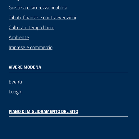
Giustizia e sicurezza pubblica
Tributi, finanze e contravvenzioni
Cultura e tempo libero
Ambiente
Imprese e commercio
VIVERE MODENA
Eventi
Luoghi
PIANO DI MIGLIORAMENTO DEL SITO