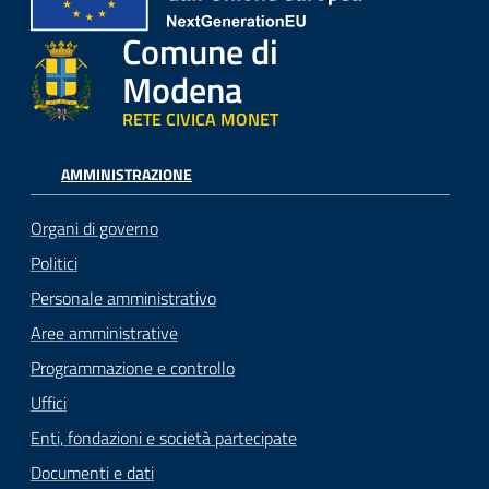
Comune di
Modena
RETE CIVICA MONET
AMMINISTRAZIONE
Organi di governo
Politici
Personale amministrativo
Aree amministrative
Programmazione e controllo
Uffici
Enti, fondazioni e società partecipate
Documenti e dati