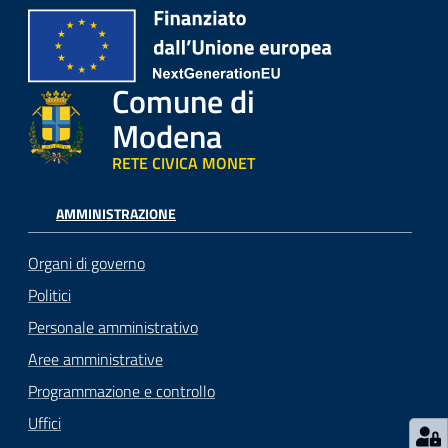
Comune di
Modena
RETE CIVICA MONET
AMMINISTRAZIONE
Organi di governo
Politici
Personale amministrativo
Aree amministrative
Programmazione e controllo
Uffici