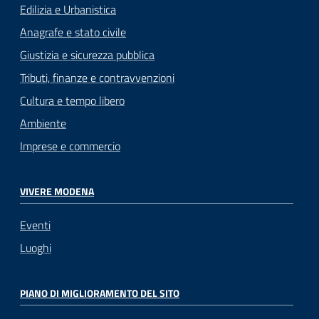
Edilizia e Urbanistica
Anagrafe e stato civile
Giustizia e sicurezza pubblica
Tributi, finanze e contravvenzioni
Cultura e tempo libero
Ambiente
Imprese e commercio
VIVERE MODENA
Eventi
Luoghi
PIANO DI MIGLIORAMENTO DEL SITO