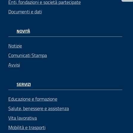
Enti, fondazioni e società partecipate
Documenti e dati
NOVITÀ
Notizie
Comunicati Stampa
Avvisi
SERVIZI
Educazione e formazione
Salute, benessere e assistenza
Vita lavorativa
Mobilità e trasporti