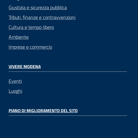
Giustizia e sicurezza pubblica
Tributi, finanze e contravvenzioni
Cultura e tempo libero
Ambiente
Imprese e commercio
VIVERE MODENA
Eventi
Luoghi
PIANO DI MIGLIORAMENTO DEL SITO