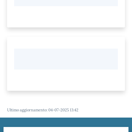
Ultimo aggiornamento
:
04-07-2025 13:42