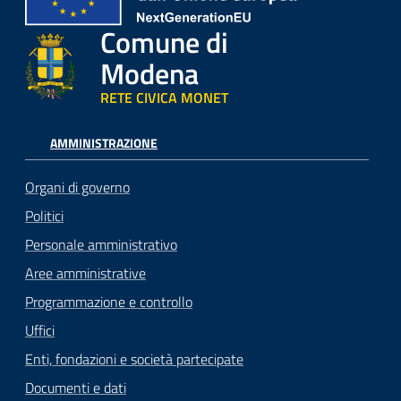
Comune di
Modena
RETE CIVICA MONET
AMMINISTRAZIONE
Organi di governo
Politici
Personale amministrativo
Aree amministrative
Programmazione e controllo
Uffici
Enti, fondazioni e società partecipate
Documenti e dati