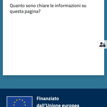
Quanto sono chiare le informazioni su
questa pagina?
Valuta da 1 a 5 stelle