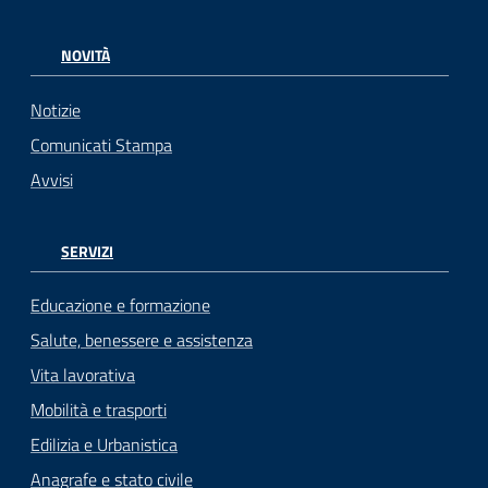
NOVITÀ
Notizie
Comunicati Stampa
Avvisi
SERVIZI
Educazione e formazione
Salute, benessere e assistenza
Vita lavorativa
Mobilità e trasporti
Edilizia e Urbanistica
Anagrafe e stato civile