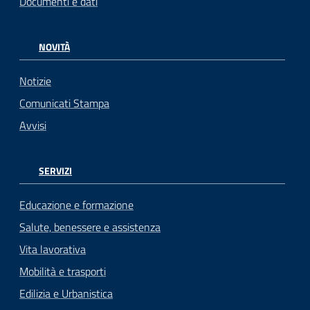
Documenti e dati
NOVITÀ
Notizie
Comunicati Stampa
Avvisi
SERVIZI
Educazione e formazione
Salute, benessere e assistenza
Vita lavorativa
Mobilità e trasporti
Edilizia e Urbanistica