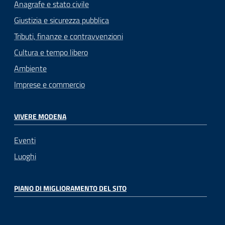
Anagrafe e stato civile
Giustizia e sicurezza pubblica
Tributi, finanze e contravvenzioni
Cultura e tempo libero
Ambiente
Imprese e commercio
VIVERE MODENA
Eventi
Luoghi
PIANO DI MIGLIORAMENTO DEL SITO