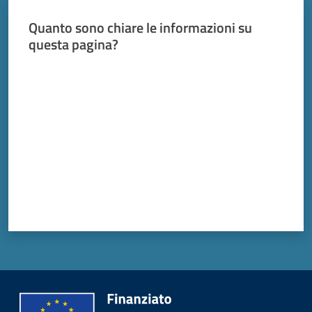
Quanto sono chiare le informazioni su
questa pagina?
Valuta da 1 a 5 stelle