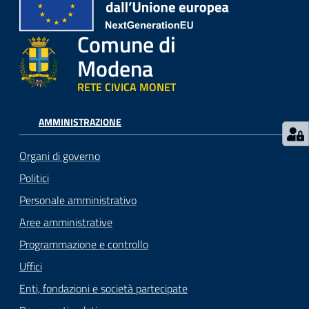
Comune di
Modena
RETE CIVICA MONET
AMMINISTRAZIONE
Organi di governo
Politici
Personale amministrativo
Aree amministrative
Programmazione e controllo
Uffici
Enti, fondazioni e società partecipate