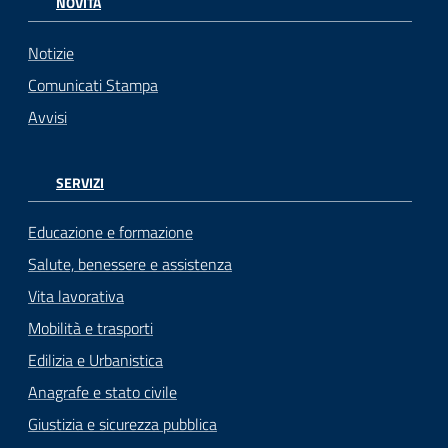
NOVITÀ
Notizie
Comunicati Stampa
Avvisi
SERVIZI
Educazione e formazione
Salute, benessere e assistenza
Vita lavorativa
Mobilità e trasporti
Edilizia e Urbanistica
Anagrafe e stato civile
Giustizia e sicurezza pubblica