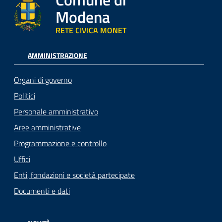
Modena
RETE CIVICA MONET
AMMINISTRAZIONE
Organi di governo
Politici
Personale amministrativo
Aree amministrative
Programmazione e controllo
Uffici
Enti, fondazioni e società partecipate
Documenti e dati