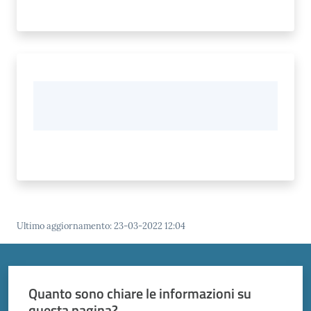
Ultimo aggiornamento
:
23-03-2022 12:04
Quanto sono chiare le informazioni su
questa pagina?