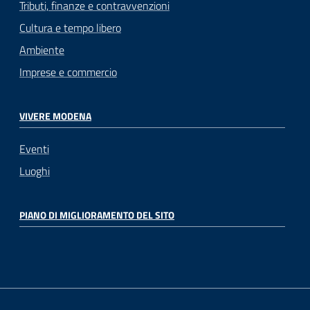
Tributi, finanze e contravvenzioni
Cultura e tempo libero
Ambiente
Imprese e commercio
VIVERE MODENA
Eventi
Luoghi
PIANO DI MIGLIORAMENTO DEL SITO