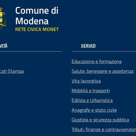
Comune di
Modena
RETE CIVICA MONET
VITÀ
SERVIZI
Educazione e formazione
cati Stampa
Salute, benessere e assistenza
Vita lavorativa
Mobilità e trasporti
Edilizia e Urbanistica
Anagrafe e stato civile
Giustizia e sicurezza pubblica
Tributi, finanze e contravvenzion