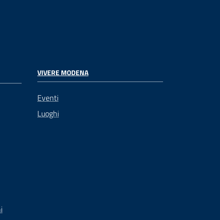
VIVERE MODENA
Eventi
Luoghi
i