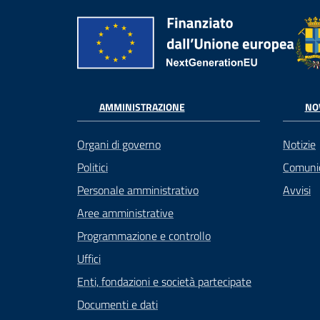
AMMINISTRAZIONE
NO
Organi di governo
Notizie
Politici
Comuni
Personale amministrativo
Avvisi
Aree amministrative
Programmazione e controllo
Uffici
Enti, fondazioni e società partecipate
Documenti e dati