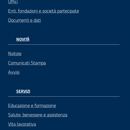
Uffici
Enti, fondazioni e società partecipate
Documenti e dati
NOVITÀ
Notizie
Comunicati Stampa
Avvisi
SERVIZI
Educazione e formazione
Salute, benessere e assistenza
Vita lavorativa