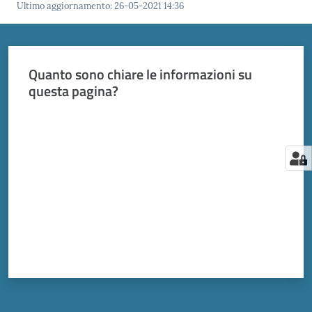
Ultimo aggiornamento
:
26-05-2021 14:36
Quanto sono chiare le informazioni su
questa pagina?
Valuta da 1 a 5 stelle