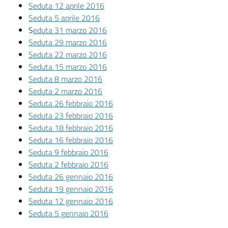
Seduta 12 aprile 2016
Seduta 5 aprile 2016
S
eduta 31 marzo 2016
Seduta 29 marzo 2016
Seduta 22 marzo 2016
Seduta 15 marzo 2016
Seduta 8 marzo 2016
Seduta 2 marzo 2016
Seduta 26 febbraio 2016
Seduta 23 febbraio 2016
Seduta 18 febbraio 2016
Seduta 16 febbraio 2016
Seduta 9 febbraio 2016
Seduta 2 febbraio 2016
Seduta 26 gennaio 2016
Seduta 19 gennaio 2016
Seduta 12 gennaio 2016
Seduta 5 gennaio 2016