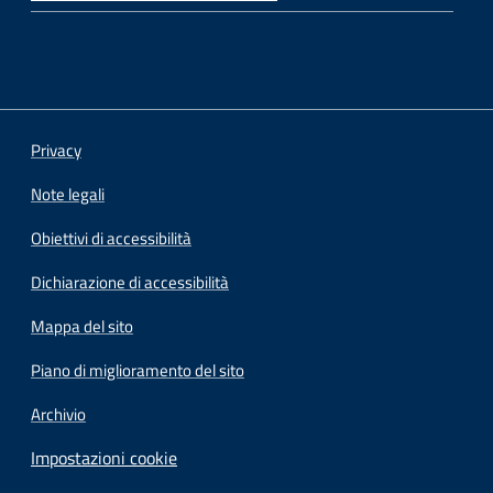
Privacy
Note legali
Obiettivi di accessibilità
Dichiarazione di accessibilità
Mappa del sito
Piano di miglioramento del sito
Archivio
Impostazioni cookie