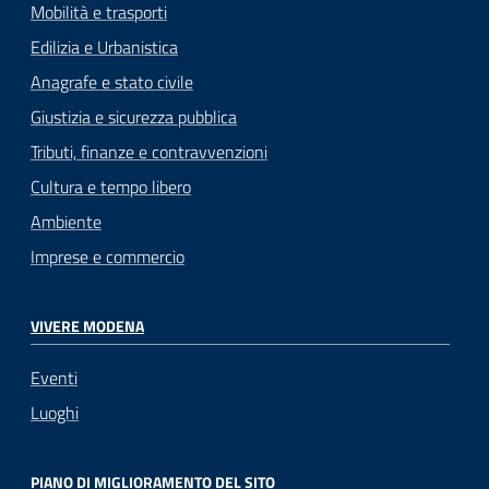
Mobilità e trasporti
Edilizia e Urbanistica
Anagrafe e stato civile
Giustizia e sicurezza pubblica
Tributi, finanze e contravvenzioni
Cultura e tempo libero
Ambiente
Imprese e commercio
VIVERE MODENA
Eventi
Luoghi
PIANO DI MIGLIORAMENTO DEL SITO