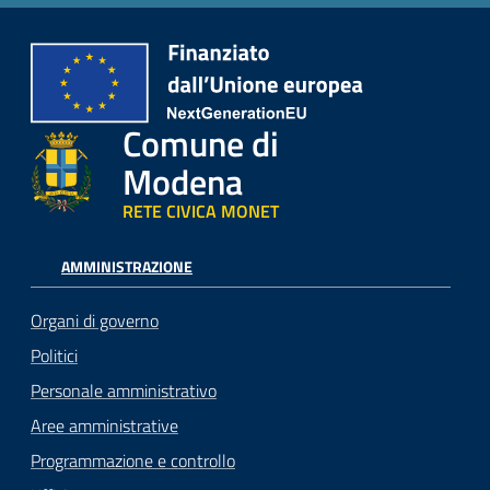
Comune di
Modena
RETE CIVICA MONET
AMMINISTRAZIONE
Organi di governo
Politici
Personale amministrativo
Aree amministrative
Programmazione e controllo