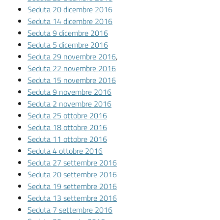
Vivere
Seduta 20 dicembre 2016
Modena
Seduta 14 dicembre 2016
Seduta 9 dicembre 2016
Seduta 5 dicembre 2016
Seduta 29 novembre 2016
,
Seduta 22 novembre 2016
Argomenti
Seduta 15 novembre 2016
Seduta 9 novembre 2016
Seduta 2 novembre 2016
Seduta 25 ottobre 2016
Seguici
Seduta 18 ottobre 2016
su
Seduta 11 ottobre 2016
Seduta 4 ottobre 2016
Seduta 27 settembre 2016
Seduta 20 settembre 2016
Seduta 19 settembre 2016
Seduta 13 settembre 2016
Seduta 7 settembre 2016