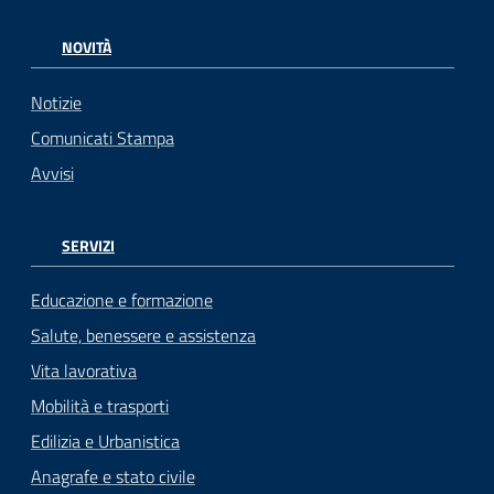
NOVITÀ
Notizie
Comunicati Stampa
Avvisi
SERVIZI
Educazione e formazione
Salute, benessere e assistenza
Vita lavorativa
Mobilità e trasporti
Edilizia e Urbanistica
Anagrafe e stato civile