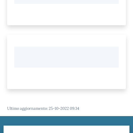
Ultimo aggiornamento
:
25-10-2022 09:34