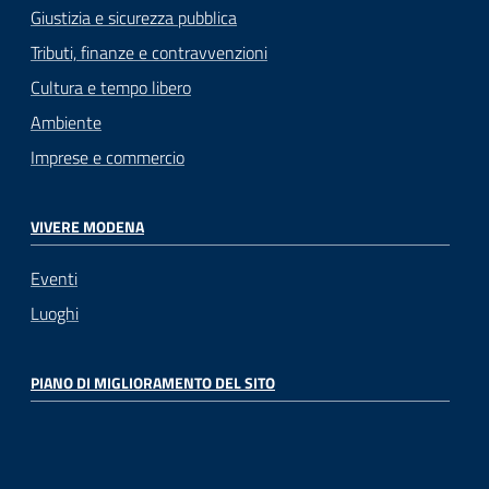
Giustizia e sicurezza pubblica
Tributi, finanze e contravvenzioni
Cultura e tempo libero
Ambiente
Imprese e commercio
VIVERE MODENA
Eventi
Luoghi
PIANO DI MIGLIORAMENTO DEL SITO