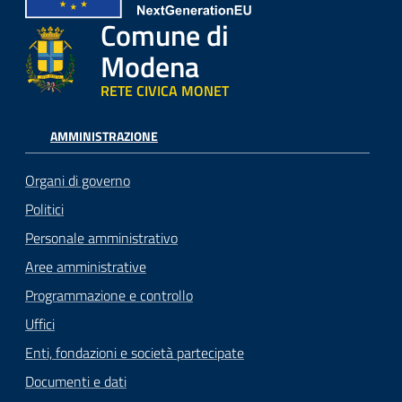
Comune di
Modena
RETE CIVICA MONET
AMMINISTRAZIONE
Organi di governo
Politici
Personale amministrativo
Aree amministrative
Programmazione e controllo
Uffici
Enti, fondazioni e società partecipate
Documenti e dati