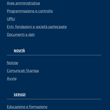
Aree amministrative
Programmazione e controllo
Uffici
Enti, fondazioni e società partecipate
Documenti e dati
NOVITÀ
Notizie
Comunicati Stampa
Avvisi
SERVIZI
Educazione e formazione