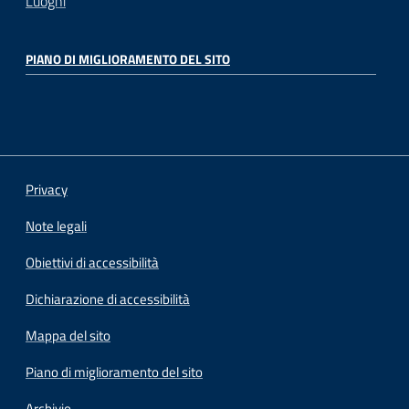
Luoghi
PIANO DI MIGLIORAMENTO DEL SITO
Privacy
Note legali
Obiettivi di accessibilità
Dichiarazione di accessibilità
Mappa del sito
Piano di miglioramento del sito
Archivio