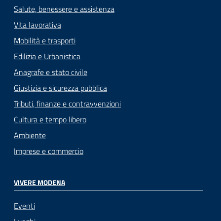
Salute, benessere e assistenza
Vita lavorativa
Mobilità e trasporti
Edilizia e Urbanistica
Anagrafe e stato civile
Giustizia e sicurezza pubblica
Tributi, finanze e contravvenzioni
Cultura e tempo libero
Ambiente
Imprese e commercio
VIVERE MODENA
Eventi