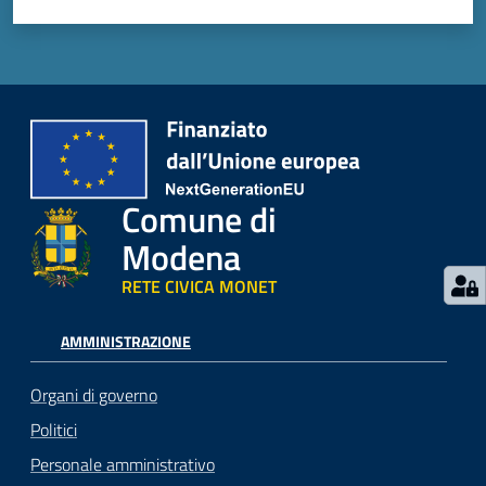
Comune di
Modena
RETE CIVICA MONET
AMMINISTRAZIONE
Organi di governo
Politici
Personale amministrativo