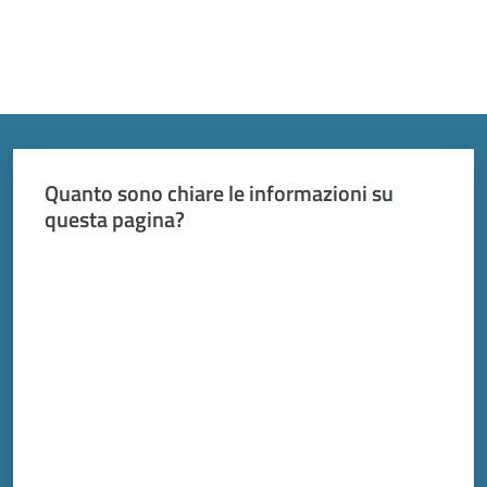
Quanto sono chiare le informazioni su
questa pagina?
Valuta da 1 a 5 stelle