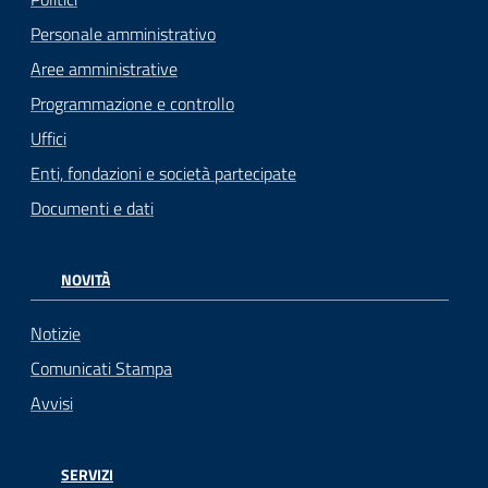
Personale amministrativo
Aree amministrative
Programmazione e controllo
Uffici
Enti, fondazioni e società partecipate
Documenti e dati
NOVITÀ
Notizie
Comunicati Stampa
Avvisi
SERVIZI