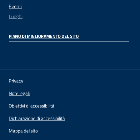
Eventi
Luoghi
PIANO DI MIGLIORAMENTO DEL SITO
Privacy
Note legali
Obiettivi di accessibilità
Dichiarazione di accessibilità
Mappa del sito