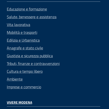
Educazione e formazione
Salute, benessere e assistenza
Vita lavorativa
Mobilità e trasporti
Edilizia e Urbanistica
Anagrafe e stato civile
Giustizia e sicurezza pubblica
Tributi, finanze e contravvenzioni
Cultura e tempo libero
Ambiente
Imprese e commercio
VIVERE MODENA