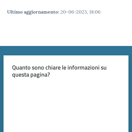
Ultimo aggiornamento
:
20-06-2023, 18:06
Quanto sono chiare le informazioni su
questa pagina?
Valuta da 1 a 5 stelle