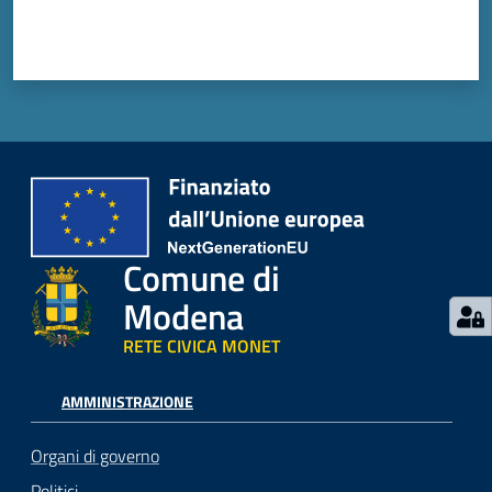
Comune di
Modena
RETE CIVICA MONET
AMMINISTRAZIONE
Organi di governo
Politici