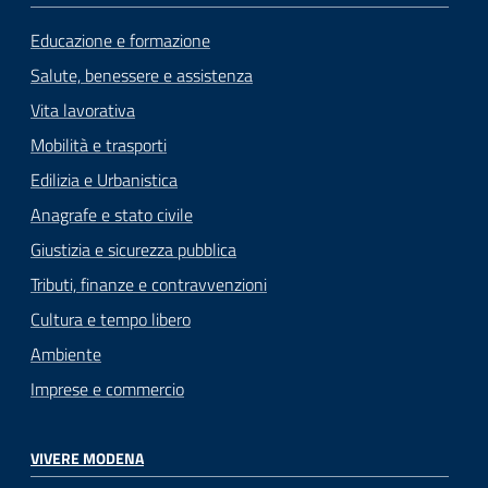
Educazione e formazione
Salute, benessere e assistenza
Vita lavorativa
Mobilità e trasporti
Edilizia e Urbanistica
Anagrafe e stato civile
Giustizia e sicurezza pubblica
Tributi, finanze e contravvenzioni
Cultura e tempo libero
Ambiente
Imprese e commercio
VIVERE MODENA