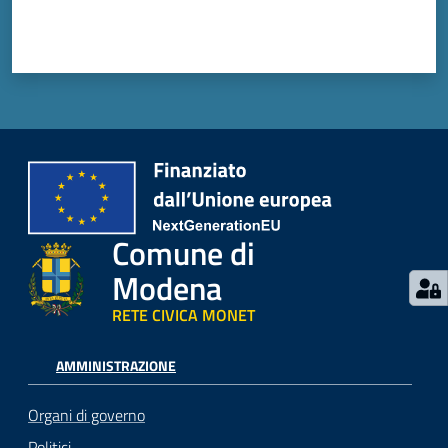
Comune di
Modena
RETE CIVICA MONET
AMMINISTRAZIONE
Organi di governo
Politici