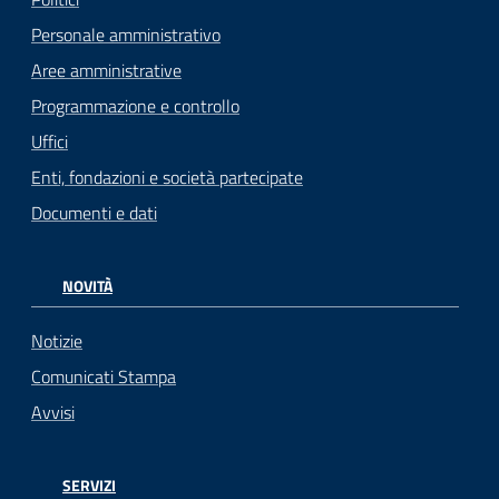
Personale amministrativo
Aree amministrative
Programmazione e controllo
Uffici
Enti, fondazioni e società partecipate
Documenti e dati
NOVITÀ
Notizie
Comunicati Stampa
Avvisi
SERVIZI