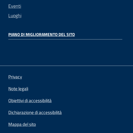
Eventi
Luoghi
PIANO DI MIGLIORAMENTO DEL SITO
Privacy
Note legali
Obiettivi di accessibilità
Dichiarazione di accessibilità
Mappa del sito