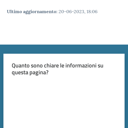
Ultimo aggiornamento
:
20-06-2023, 18:06
Quanto sono chiare le informazioni su
questa pagina?
Valuta da 1 a 5 stelle