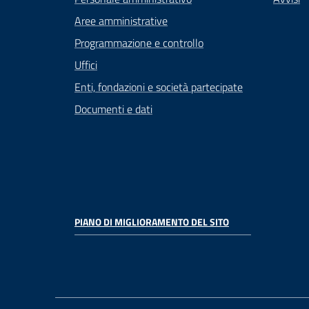
Aree amministrative
Programmazione e controllo
Uffici
Enti, fondazioni e società partecipate
Documenti e dati
PIANO DI MIGLIORAMENTO DEL SITO