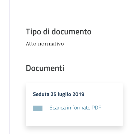
Descrizione
Tipo di documento
Atto normativo
Documenti
Seduta 25 luglio 2019
Scarica in formato PDF