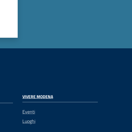
VIVERE MODENA
Eventi
Luoghi