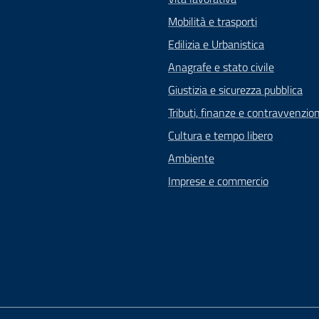
Mobilità e trasporti
Edilizia e Urbanistica
Anagrafe e stato civile
Giustizia e sicurezza pubblica
Tributi, finanze e contravvenzion
Cultura e tempo libero
Ambiente
Imprese e commercio