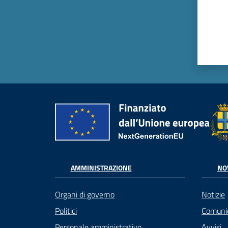
AMMINISTRAZIONE
NO
Organi di governo
Notizie
Politici
Comuni
Personale amministrativo
Avvisi