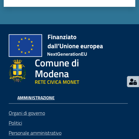
Comune di
Modena
RETE CIVICA MONET
AMMINISTRAZIONE
Organi di governo
Politici
Personale amministrativo