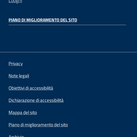
Luoghi
PIANO DI MIGLIORAMENTO DEL SITO
Privacy
Note legali
Obiettivi di accessibilità
Dichiarazione di accessibilità
Mappa del sito
Piano di miglioramento del sito
Archivio