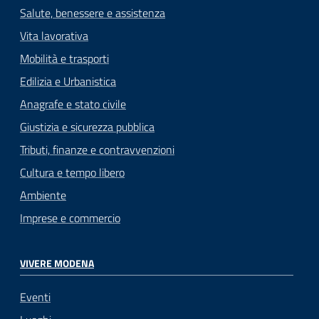
Salute, benessere e assistenza
Vita lavorativa
Mobilità e trasporti
Edilizia e Urbanistica
Anagrafe e stato civile
Giustizia e sicurezza pubblica
Tributi, finanze e contravvenzioni
Cultura e tempo libero
Ambiente
Imprese e commercio
VIVERE MODENA
Eventi