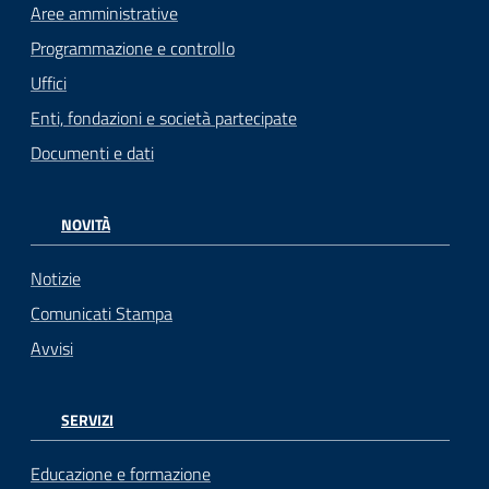
Aree amministrative
Programmazione e controllo
Uffici
Enti, fondazioni e società partecipate
Documenti e dati
NOVITÀ
Notizie
Comunicati Stampa
Avvisi
SERVIZI
Educazione e formazione