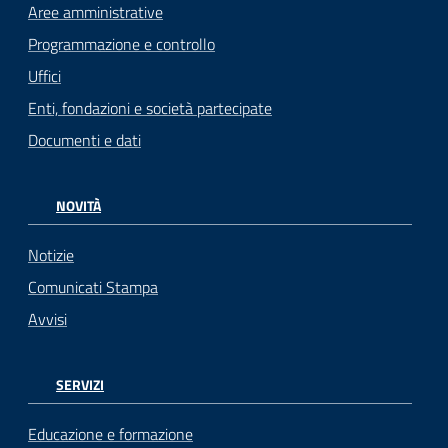
Aree amministrative
Programmazione e controllo
Uffici
Enti, fondazioni e società partecipate
Documenti e dati
NOVITÀ
Notizie
Comunicati Stampa
Avvisi
SERVIZI
Educazione e formazione