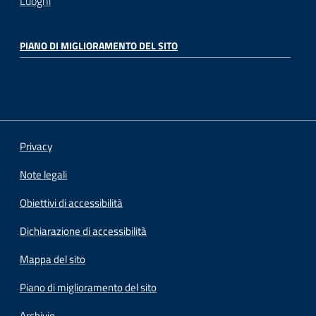
Luoghi
PIANO DI MIGLIORAMENTO DEL SITO
Privacy
Note legali
Obiettivi di accessibilità
Dichiarazione di accessibilità
Mappa del sito
Piano di miglioramento del sito
Archivio