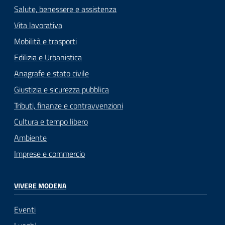
Salute, benessere e assistenza
Vita lavorativa
Mobilità e trasporti
Edilizia e Urbanistica
Anagrafe e stato civile
Giustizia e sicurezza pubblica
Tributi, finanze e contravvenzioni
Cultura e tempo libero
Ambiente
Imprese e commercio
VIVERE MODENA
Eventi