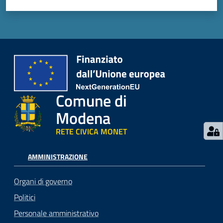
Comune di
Modena
RETE CIVICA MONET
AMMINISTRAZIONE
Organi di governo
Politici
Personale amministrativo