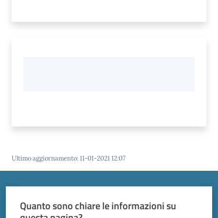
Ultimo aggiornamento
:
11-01-2021 12:07
Quanto sono chiare le informazioni su
questa pagina?