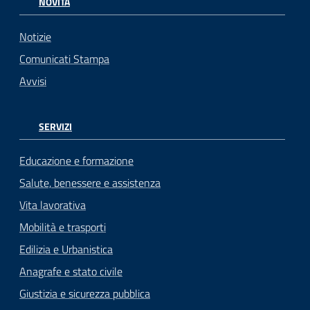
NOVITÀ
Notizie
Comunicati Stampa
Avvisi
SERVIZI
Educazione e formazione
Salute, benessere e assistenza
Vita lavorativa
Mobilità e trasporti
Edilizia e Urbanistica
Anagrafe e stato civile
Giustizia e sicurezza pubblica