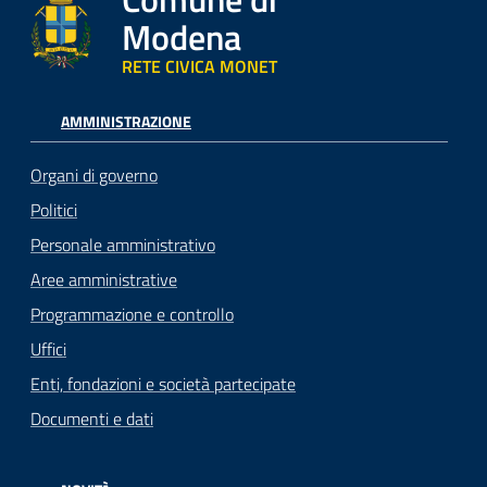
Modena
RETE CIVICA MONET
AMMINISTRAZIONE
Organi di governo
Politici
Personale amministrativo
Aree amministrative
Programmazione e controllo
Uffici
Enti, fondazioni e società partecipate
Documenti e dati