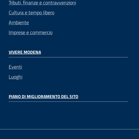
Tributi, finanze e contravvenzioni
Cultura e tempo libero
Ambiente
Imprese e commercio
VIVERE MODENA
Eventi
Luoghi
PIANO DI MIGLIORAMENTO DEL SITO