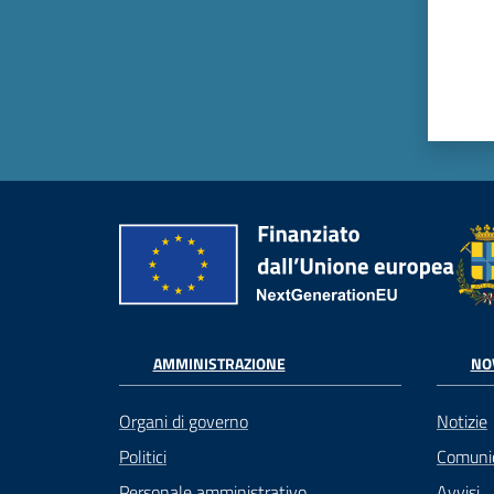
AMMINISTRAZIONE
NO
Organi di governo
Notizie
Politici
Comuni
Personale amministrativo
Avvisi