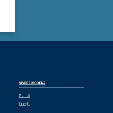
VIVERE MODENA
Eventi
Luoghi