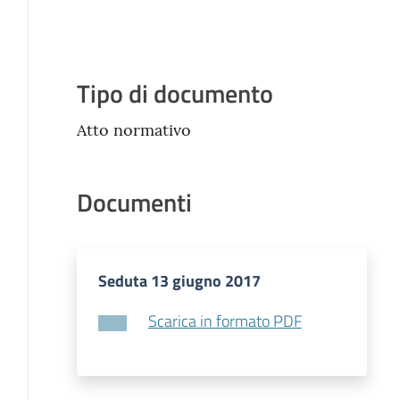
Descrizione
Tipo di documento
Atto normativo
Documenti
Seduta 13 giugno 2017
Scarica in formato PDF