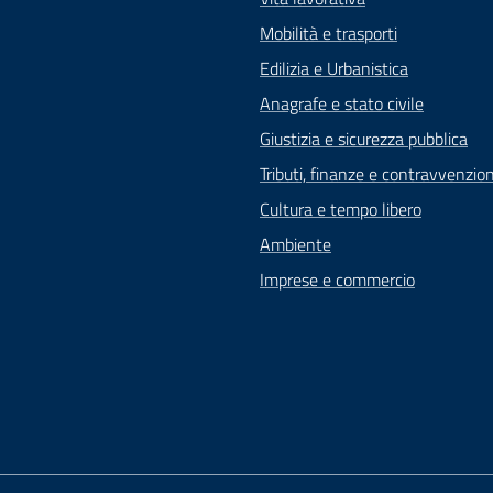
Mobilità e trasporti
Edilizia e Urbanistica
Anagrafe e stato civile
Giustizia e sicurezza pubblica
Tributi, finanze e contravvenzion
Cultura e tempo libero
Ambiente
Imprese e commercio