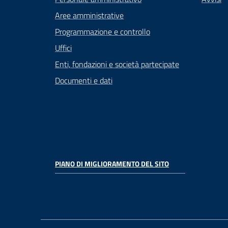
Aree amministrative
Programmazione e controllo
Uffici
Enti, fondazioni e società partecipate
Documenti e dati
PIANO DI MIGLIORAMENTO DEL SITO