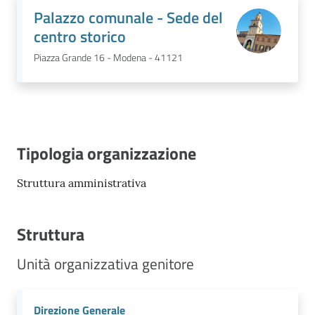
Palazzo comunale - Sede del
centro storico
Piazza Grande 16 - Modena - 41121
Tipologia organizzazione
Struttura amministrativa
Struttura
Unità organizzativa genitore
Direzione Generale