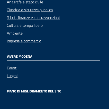
Anagrafe e stato civile
Giustizia e sicurezza pubblica
Tributi, finanze e contravvenzioni
Cultura e tempo libero
Ambiente
Imprese e commercio
VIVERE MODENA
Eventi
Luoghi
PIANO DI MIGLIORAMENTO DEL SITO