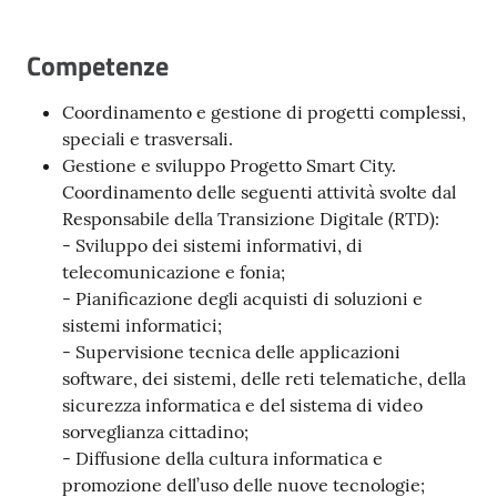
Competenze
Coordinamento e gestione di progetti complessi,
speciali e trasversali.
Gestione e sviluppo Progetto Smart City.
Coordinamento delle seguenti attività svolte dal
Responsabile della Transizione Digitale (RTD):
- Sviluppo dei sistemi informativi, di
telecomunicazione e fonia;
- Pianificazione degli acquisti di soluzioni e
sistemi informatici;
- Supervisione tecnica delle applicazioni
software, dei sistemi, delle reti telematiche, della
sicurezza informatica e del sistema di video
sorveglianza cittadino;
- Diffusione della cultura informatica e
promozione dell’uso delle nuove tecnologie;