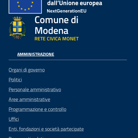
Comune di
Modena
RETE CIVICA MONET
AMMINISTRAZIONE
Organi di governo
Politici
Personale amministrativo
Aree amministrative
Programmazione e controllo
Uffici
Enti, fondazioni e società partecipate