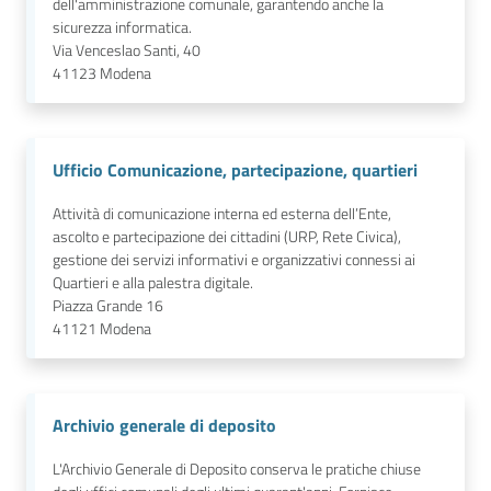
dell'amministrazione comunale, garantendo anche la
sicurezza informatica.
Via Venceslao Santi, 40
41123
Modena
Ufficio Comunicazione, partecipazione, quartieri
Attività di comunicazione interna ed esterna dell’Ente,
ascolto e partecipazione dei cittadini (URP, Rete Civica),
gestione dei servizi informativi e organizzativi connessi ai
Quartieri e alla palestra digitale.
Piazza Grande 16
41121
Modena
Archivio generale di deposito
L'Archivio Generale di Deposito conserva le pratiche chiuse