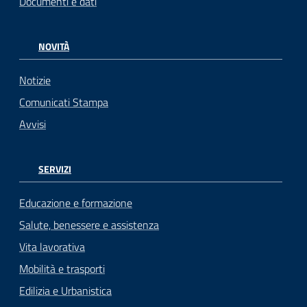
Documenti e dati
NOVITÀ
Notizie
Comunicati Stampa
Avvisi
SERVIZI
Educazione e formazione
Salute, benessere e assistenza
Vita lavorativa
Mobilità e trasporti
Edilizia e Urbanistica