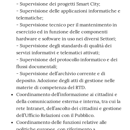
- Supervisione dei progetti Smart City;
- Supervisione delle applicazioni informatiche e
telematiche;
- Supervisione tecnico per il mantenimento in
esercizio ed in funzione delle componenti
hardware e software in uso nei diversi Settori;
- Supervisione degli standards di qualità dei
servizi informativi e telematici attivati;
- Supervisione del protocollo informatico e dei
flussi documentali;
- Supervisione dell’archivio corrente e di
deposito. Adozione degli atti di gestione nelle
materie di competenza del RTD.
Coordinamento dell’informazione ai cittadini e
della comunicazione esterna e interna, tra cui la
rete Intranet, dell’ascolto dei cittadini e gestione
dell’Ufficio Relazioni con il Pubblico.
Coordinamento delle funzioni relative alle
politiche europee, con riferimento a