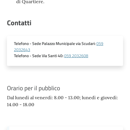
di Quartiere.
Contatti
Telefono
- Sede Palazzo Municipale via Scudari
:
059
2032643
Telefono
- Sede Via Santi 40
:
059 2032608
Orario per il pubblico
Dal lunedì al venerdì: 8.00 - 13.00; lunedì e giovedì:
14.00 - 18.00