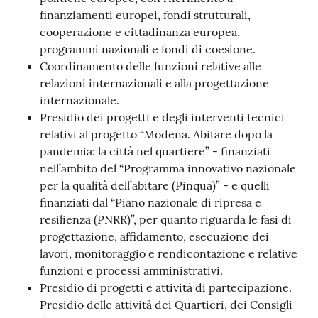
finanziamenti europei, fondi strutturali,
cooperazione e cittadinanza europea,
programmi nazionali e fondi di coesione.
Coordinamento delle funzioni relative alle
relazioni internazionali e alla progettazione
internazionale.
Presidio dei progetti e degli interventi tecnici
relativi al progetto “Modena. Abitare dopo la
pandemia: la città nel quartiere” - finanziati
nell’ambito del “Programma innovativo nazionale
per la qualità dell’abitare (Pinqua)” - e quelli
finanziati dal “Piano nazionale di ripresa e
resilienza (PNRR)”, per quanto riguarda le fasi di
progettazione, affidamento, esecuzione dei
lavori, monitoraggio e rendicontazione e relative
funzioni e processi amministrativi.
Presidio di progetti e attività di partecipazione.
Presidio delle attività dei Quartieri, dei Consigli