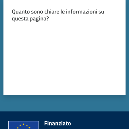
Quanto sono chiare le informazioni su
questa pagina?
Valuta da 1 a 5 stelle