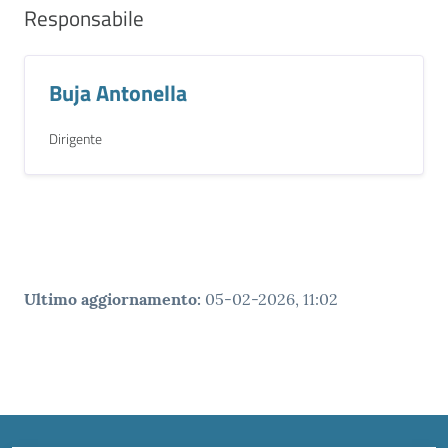
Responsabile
Buja Antonella
Dirigente
Ultimo aggiornamento
:
05-02-2026, 11:02