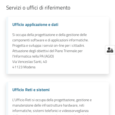
Servizi o uffici di riferimento
Ufficio applicazione e dati
Si occupa della progettazione e della gestione delle
componenti software e di applicazioni informatiche.
Progetta e sviluppa i servizi on-line per i cittadini.
Attuazione degli obiettivi del Piano Triennale per
l’Informatica nella PA (AGID)
Via Venceslao Santi, 40
41123
Modena
Ufficio Reti e sistemi
L'Ufficio Reti si occupa della progettazione, gestione e
manutenzione delle infrastrutture hardware, reti
informatiche, sistemi telefonici e videosorveglianza