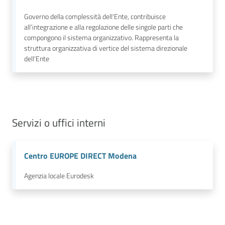
Governo della complessità dell'Ente, contribuisce
all’integrazione e alla regolazione delle singole parti che
compongono il sistema organizzativo. Rappresenta la
struttura organizzativa di vertice del sistema direzionale
dell'Ente
Servizi o uffici interni
Centro EUROPE DIRECT Modena
Agenzia locale Eurodesk