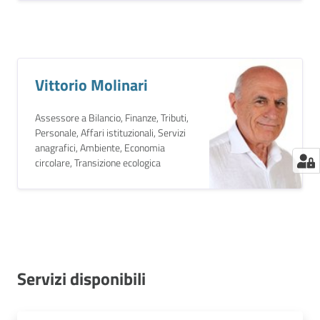
Vittorio Molinari
Assessore a Bilancio, Finanze, Tributi,
Personale, Affari istituzionali, Servizi
anagrafici, Ambiente, Economia
circolare, Transizione ecologica
Servizi disponibili