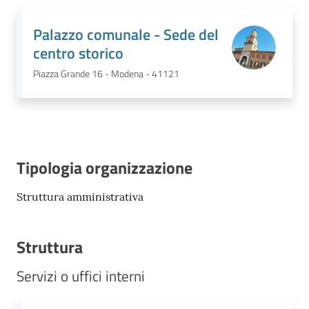
Palazzo comunale - Sede del
centro storico
Piazza Grande 16 - Modena - 41121
Tipologia organizzazione
Struttura amministrativa
Struttura
Servizi o uffici interni