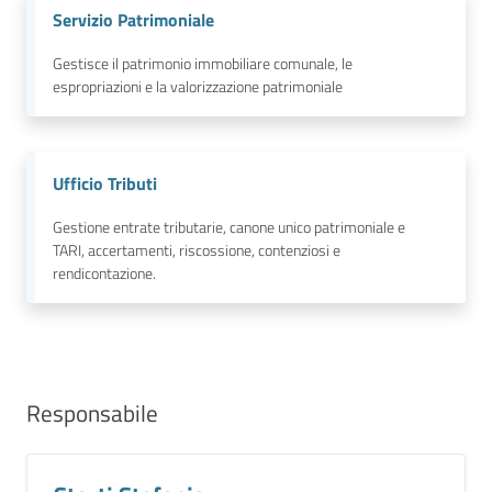
Servizio Patrimoniale
Gestisce il patrimonio immobiliare comunale, le
espropriazioni e la valorizzazione patrimoniale
Ufficio Tributi
Gestione entrate tributarie, canone unico patrimoniale e
TARI, accertamenti, riscossione, contenziosi e
rendicontazione.
Responsabile