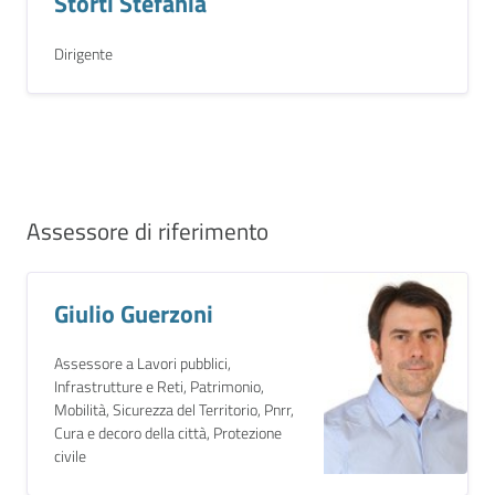
Storti Stefania
Dirigente
Assessore di riferimento
Giulio Guerzoni
Assessore a Lavori pubblici,
Infrastrutture e Reti, Patrimonio,
Mobilità, Sicurezza del Territorio, Pnrr,
Cura e decoro della città, Protezione
civile