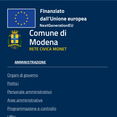
Comune di
Modena
RETE CIVICA MONET
AMMINISTRAZIONE
Organi di governo
Politici
Personale amministrativo
Aree amministrative
Programmazione e controllo
Uffici