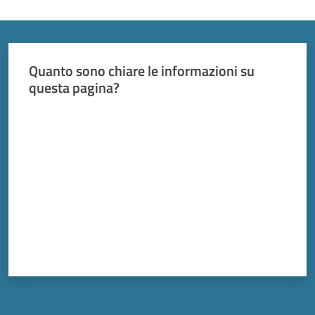
Quanto sono chiare le informazioni su
questa pagina?
Valuta da 1 a 5 stelle