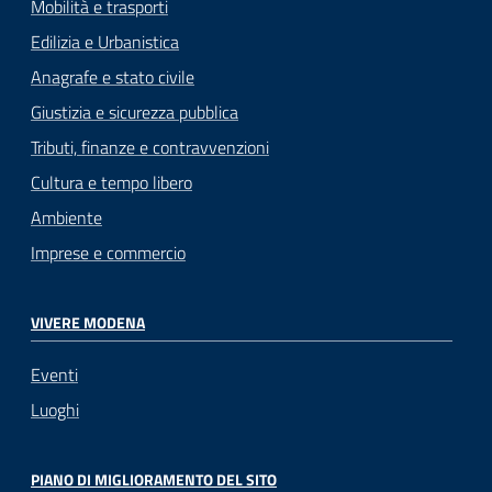
Mobilità e trasporti
Edilizia e Urbanistica
Anagrafe e stato civile
Giustizia e sicurezza pubblica
Tributi, finanze e contravvenzioni
Cultura e tempo libero
Ambiente
Imprese e commercio
VIVERE MODENA
Eventi
Luoghi
PIANO DI MIGLIORAMENTO DEL SITO