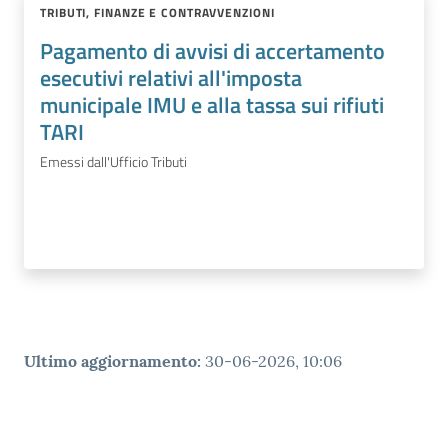
TRIBUTI, FINANZE E CONTRAVVENZIONI
Pagamento di avvisi di accertamento
esecutivi relativi all'imposta
municipale IMU e alla tassa sui rifiuti
TARI
Emessi dall'Ufficio Tributi
Ultimo aggiornamento
:
30-06-2026, 10:06