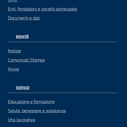
Enti, fondazioni e società partecipate
Documenti e dati
NOVITÀ
Notizie
Comunicati Stampa
Avvisi
SERVIZI
Educazione e formazione
Salute, benessere e assistenza
Vita lavorativa