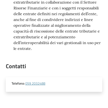
extratributarie in collaborazione con il Settore
Risorse Finanziarie e con i soggetti responsabili
delle entrate definiti nei regolamenti dell’ente,
anche al fine di condividere indirizzi e linee
operative finalizzate al miglioramento della
capacità di riscossione delle entrate tributarie e
extratributarie e al potenziamento
dell’interoperabilità dei vari gestionali in uso per
le entrate.
Contatti
Telefono
:
059 2032488