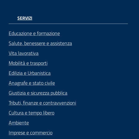
SERVIZI
Educazione e formazione
Salute, benessere e assistenza
Vita lavorativa
Mobilità e trasporti
Edilizia e Urbanistica
Anagrafe e stato civile
Giustizia e sicurezza pubblica
Tributi, finanze e contravvenzioni
Cultura e tempo libero
Ambiente
Imprese e commercio