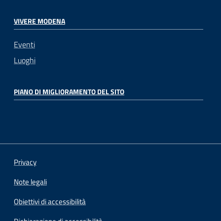
VIVERE MODENA
Eventi
Luoghi
PIANO DI MIGLIORAMENTO DEL SITO
Privacy
Note legali
Obiettivi di accessibilità