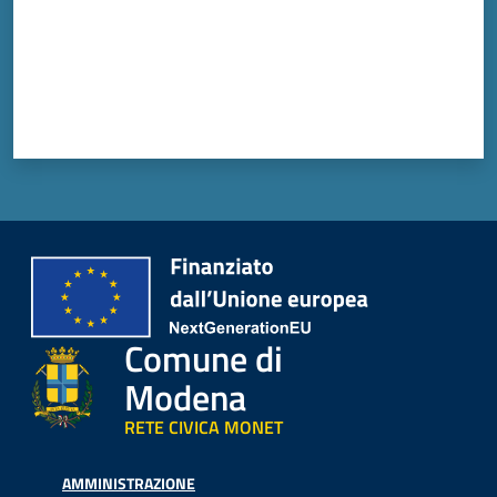
Comune di
Modena
RETE CIVICA MONET
AMMINISTRAZIONE