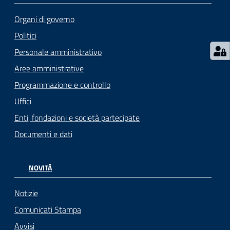
Organi di governo
Politici
Personale amministrativo
Aree amministrative
Programmazione e controllo
Uffici
Enti, fondazioni e società partecipate
Documenti e dati
NOVITÀ
Notizie
Comunicati Stampa
Avvisi