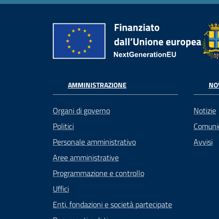
AMMINISTRAZIONE
NO
Organi di governo
Notizie
Politici
Comuni
Personale amministrativo
Avvisi
Aree amministrative
Programmazione e controllo
Uffici
Enti, fondazioni e società partecipate