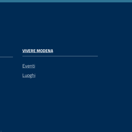
VIVERE MODENA
Eventi
Luoghi