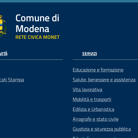
Comune di
Modena
RETE CIVICA MONET
VITÀ
SERVIZI
Educazione e formazione
cati Stampa
Salute, benessere e assistenza
Vita lavorativa
Mobilità e trasporti
Edilizia e Urbanistica
Anagrafe e stato civile
Giustizia e sicurezza pubblica