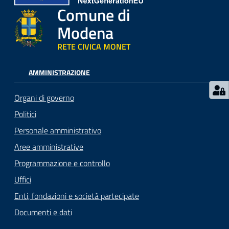
Comune di
Modena
RETE CIVICA MONET
AMMINISTRAZIONE
Organi di governo
Politici
Personale amministrativo
Aree amministrative
Programmazione e controllo
Uffici
Enti, fondazioni e società partecipate
Documenti e dati