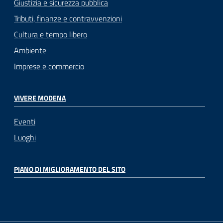
Giustizia e sicurezza pubblica
Tributi, finanze e contravvenzioni
Cultura e tempo libero
Ambiente
Imprese e commercio
VIVERE MODENA
Eventi
Luoghi
PIANO DI MIGLIORAMENTO DEL SITO