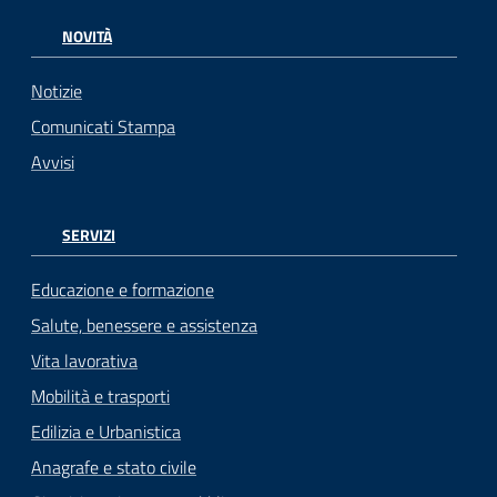
NOVITÀ
Notizie
Comunicati Stampa
Avvisi
SERVIZI
Educazione e formazione
Salute, benessere e assistenza
Vita lavorativa
Mobilità e trasporti
Edilizia e Urbanistica
Anagrafe e stato civile