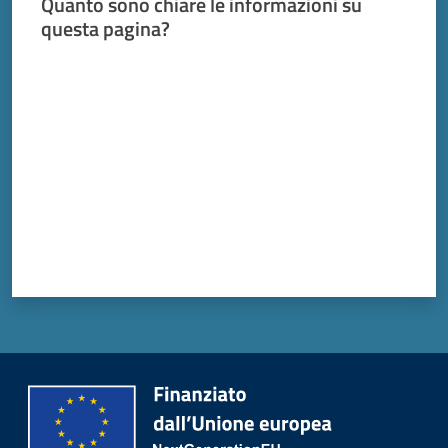
Quanto sono chiare le informazioni su
questa pagina?
Valuta da 1 a 5 stelle