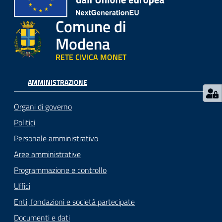
Comune di
Modena
RETE CIVICA MONET
AMMINISTRAZIONE
Organi di governo
Politici
Personale amministrativo
Aree amministrative
Programmazione e controllo
Uffici
Enti, fondazioni e società partecipate
Documenti e dati