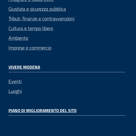
Giustizia e sicurezza pubblica
Tributi, finanze e contravvenzioni
Cultura e tempo libero
Ambiente
Imprese e commercio
VIVERE MODENA
Eventi
Luoghi
PIANO DI MIGLIORAMENTO DEL SITO