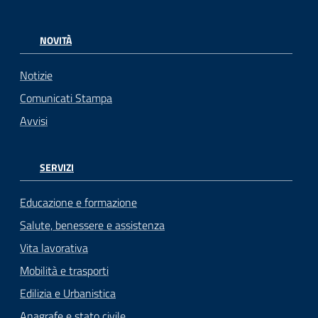
NOVITÀ
Notizie
Comunicati Stampa
Avvisi
SERVIZI
Educazione e formazione
Salute, benessere e assistenza
Vita lavorativa
Mobilità e trasporti
Edilizia e Urbanistica
Anagrafe e stato civile