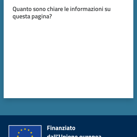
Quanto sono chiare le informazioni su
questa pagina?
Valuta da 1 a 5 stelle