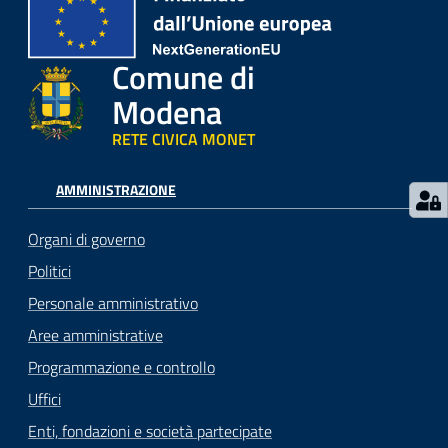
Comune di
Modena
RETE CIVICA MONET
AMMINISTRAZIONE
Organi di governo
Politici
Personale amministrativo
Aree amministrative
Programmazione e controllo
Uffici
Enti, fondazioni e società partecipate