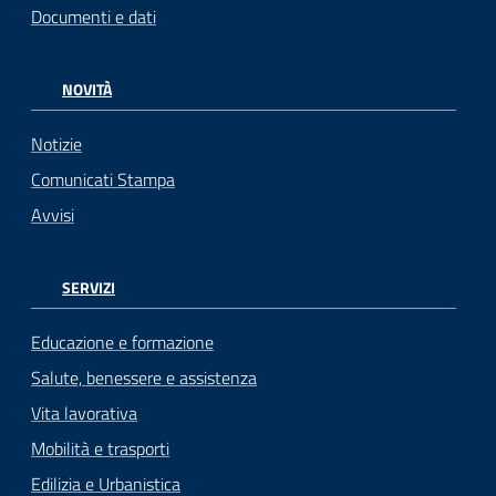
Documenti e dati
NOVITÀ
Notizie
Comunicati Stampa
Avvisi
SERVIZI
Educazione e formazione
Salute, benessere e assistenza
Vita lavorativa
Mobilità e trasporti
Edilizia e Urbanistica