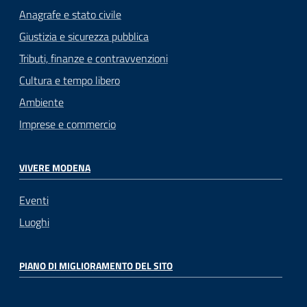
Anagrafe e stato civile
Giustizia e sicurezza pubblica
Tributi, finanze e contravvenzioni
Cultura e tempo libero
Ambiente
Imprese e commercio
VIVERE MODENA
Eventi
Luoghi
PIANO DI MIGLIORAMENTO DEL SITO