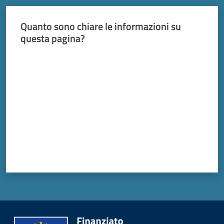
Quanto sono chiare le informazioni su
questa pagina?
Valuta da 1 a 5 stelle