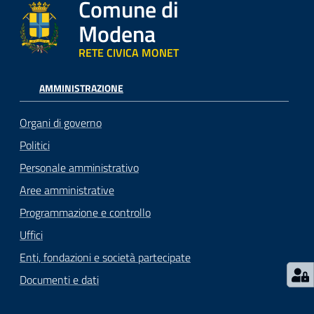
Comune di
Modena
RETE CIVICA MONET
AMMINISTRAZIONE
Organi di governo
Politici
Personale amministrativo
Aree amministrative
Programmazione e controllo
Uffici
Enti, fondazioni e società partecipate
Documenti e dati