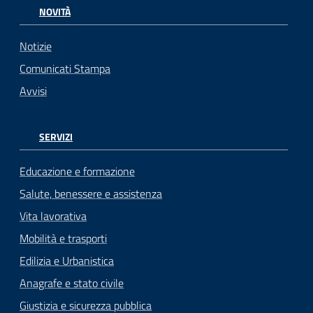
NOVITÀ
Notizie
Comunicati Stampa
Avvisi
SERVIZI
Educazione e formazione
Salute, benessere e assistenza
Vita lavorativa
Mobilità e trasporti
Edilizia e Urbanistica
Anagrafe e stato civile
Giustizia e sicurezza pubblica