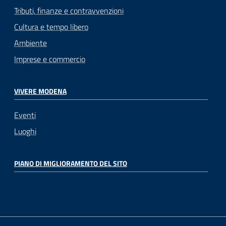
Tributi, finanze e contravvenzioni
Cultura e tempo libero
Ambiente
Imprese e commercio
VIVERE MODENA
Eventi
Luoghi
PIANO DI MIGLIORAMENTO DEL SITO