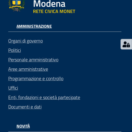
Modena
RETE CIVICA MONET
AMMINISTRAZIONE
Organi di governo
Politici
Personale amministrativo
Aree amministrative
Programmazione e controllo
Uffici
Enti, fondazioni e società partecipate
Documenti e dati
NOVITÀ