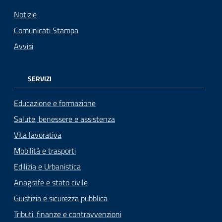
Notizie
Comunicati Stampa
Avvisi
SERVIZI
Educazione e formazione
Salute, benessere e assistenza
Vita lavorativa
Mobilità e trasporti
Edilizia e Urbanistica
Anagrafe e stato civile
Giustizia e sicurezza pubblica
Tributi, finanze e contravvenzioni