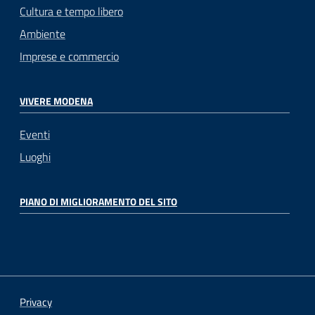
Cultura e tempo libero
Ambiente
Imprese e commercio
VIVERE MODENA
Eventi
Luoghi
PIANO DI MIGLIORAMENTO DEL SITO
Privacy