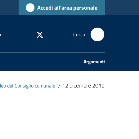
Accedi all'area personale
u
Cerca
Argomenti
12 dicembre 2019
deo del Consiglio comunale
/