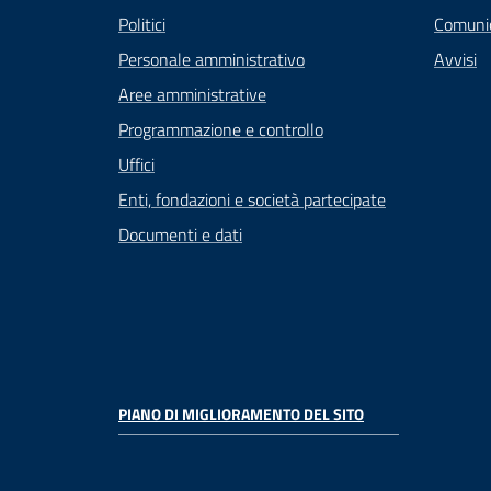
Politici
Comuni
Personale amministrativo
Avvisi
Aree amministrative
Programmazione e controllo
Uffici
Enti, fondazioni e società partecipate
Documenti e dati
PIANO DI MIGLIORAMENTO DEL SITO