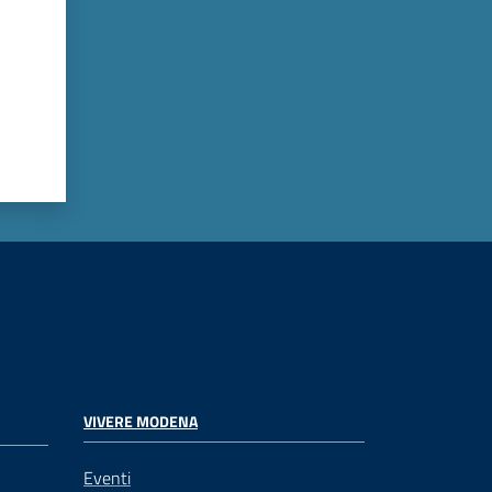
VIVERE MODENA
Eventi