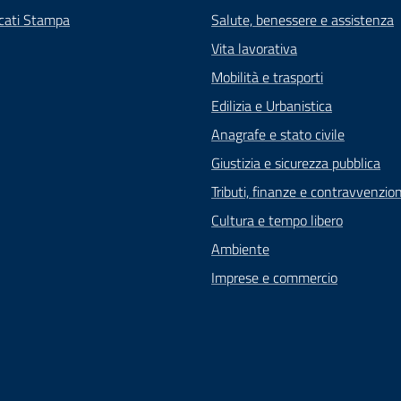
cati Stampa
Salute, benessere e assistenza
Vita lavorativa
Mobilità e trasporti
Edilizia e Urbanistica
Anagrafe e stato civile
Giustizia e sicurezza pubblica
Tributi, finanze e contravvenzion
Cultura e tempo libero
Ambiente
Imprese e commercio