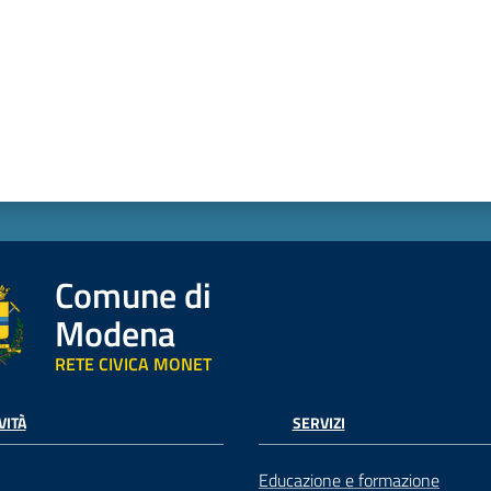
Comune di
Modena
RETE CIVICA MONET
VITÀ
SERVIZI
Educazione e formazione